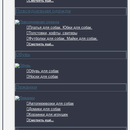
Смотреть ещё...
Повседневная одежда
Платья для собак. Юбки для собак.
Толстовки, кофты, свитеры
Футболки для собак. Майки для собак.
Смотреть ещё...
Обувь
Обувь для собак
Носки для собак
Лежанки
Автоперевозки для собак
Домики для собак
Корзинки для игрушек
Смотреть ещё...