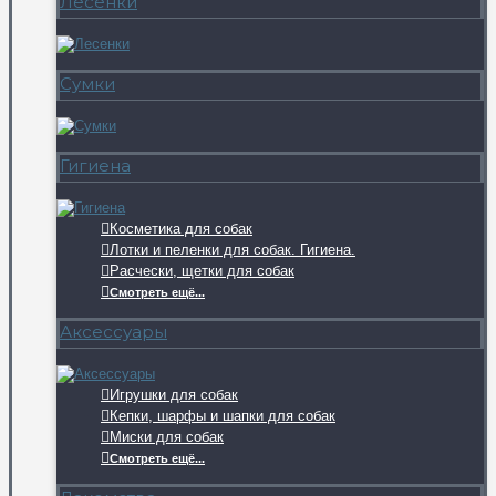
Лесенки
Сумки
Гигиена
Косметика для собак
Лотки и пеленки для собак. Гигиена.
Расчески, щетки для собак
Смотреть ещё...
Аксессуары
Игрушки для собак
Кепки, шарфы и шапки для собак
Миски для собак
Смотреть ещё...