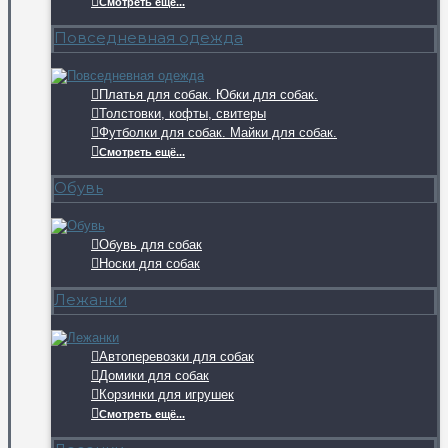
Смотреть ещё...
Повседневная одежда
Платья для собак. Юбки для собак.
Толстовки, кофты, свитеры
Футболки для собак. Майки для собак.
Смотреть ещё...
Обувь
Обувь для собак
Носки для собак
Лежанки
Автоперевозки для собак
Домики для собак
Корзинки для игрушек
Смотреть ещё...