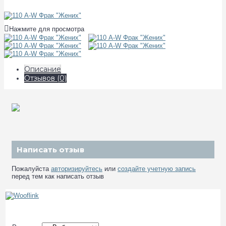
Нажмите для просмотра
Описание
Отзывов (0)
Написать отзыв
Пожалуйста
авторизируйтесь
или
создайте учетную запись
перед тем как написать отзыв