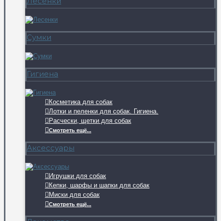
Лесенки
Сумки
Гигиена
Косметика для собак
Лотки и пеленки для собак. Гигиена.
Расчески, щетки для собак
Смотреть ещё...
Аксессуары
Игрушки для собак
Кепки, шарфы и шапки для собак
Миски для собак
Смотреть ещё...