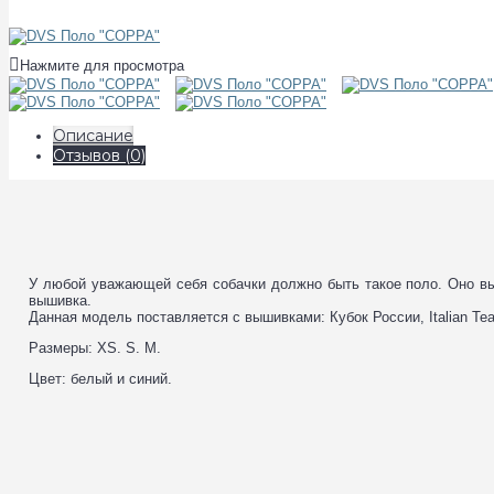
Нажмите для просмотра
Описание
Отзывов (0)
У любой уважающей себя собачки должно быть такое поло. Оно выпо
вышивка.
Данная модель поставляется с вышивками: Кубок России, Italian Te
Размеры: XS. S. M.
Цвет: белый и синий.