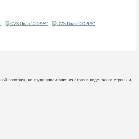
ной воротник, на груди аппликация из страз в виде флага страны и