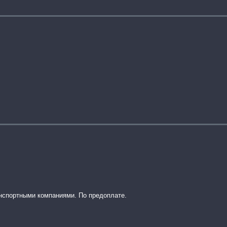
анспортными компаниями. По предоплате.