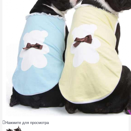
Нажмите для просмотра