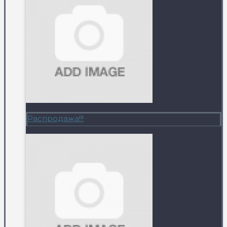
Распродажа!!!