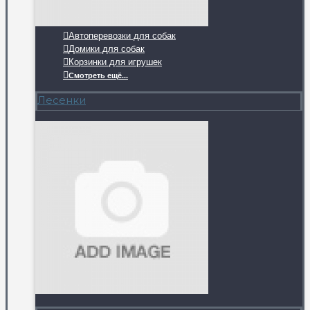
Автоперевозки для собак
Домики для собак
Корзинки для игрушек
Смотреть ещё...
Лесенки