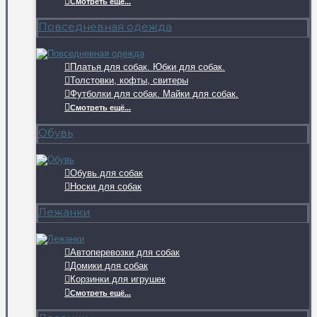
Смотреть ещё...
Повседневная одежда
Платья для собак. Юбки для собак.
Толстовки, кофты, свитеры
Футболки для собак. Майки для собак.
Смотреть ещё...
Обувь
Обувь для собак
Носки для собак
Лежанки
Автоперевозки для собак
Домики для собак
Корзинки для игрушек
Смотреть ещё...