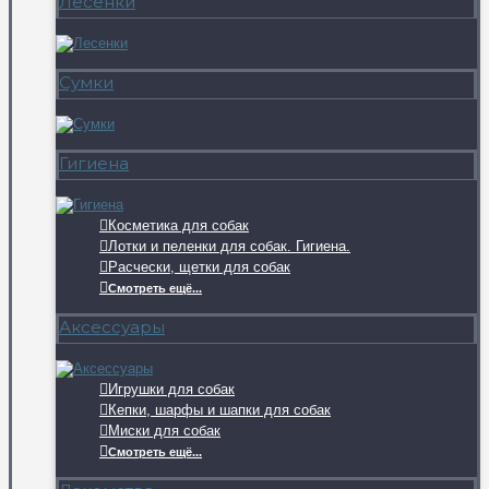
Лесенки
Сумки
Гигиена
Косметика для собак
Лотки и пеленки для собак. Гигиена.
Расчески, щетки для собак
Смотреть ещё...
Аксессуары
Игрушки для собак
Кепки, шарфы и шапки для собак
Миски для собак
Смотреть ещё...