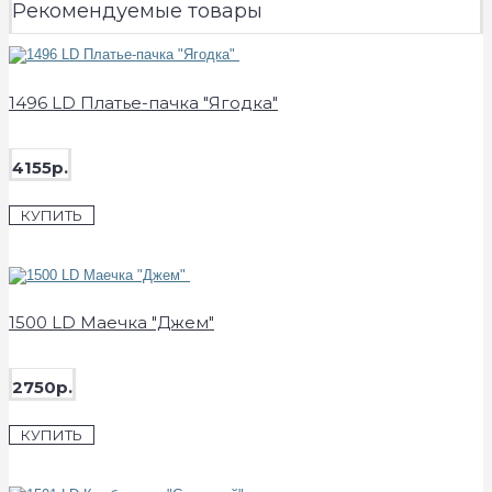
Рекомендуемые товары
1496 LD Платье-пачка "Ягодка"
4155р.
КУПИТЬ
1500 LD Маечка "Джем"
2750р.
КУПИТЬ