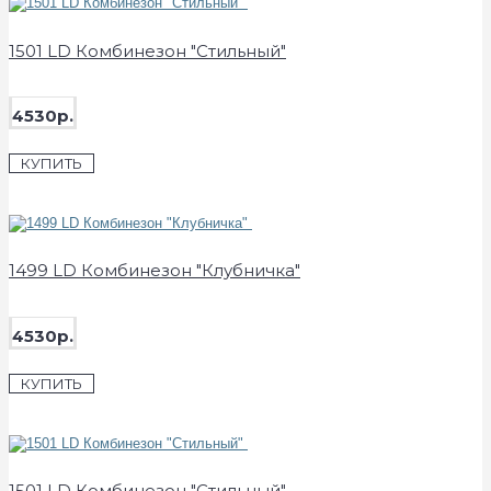
1501 LD Комбинезон "Стильный"
4530р.
КУПИТЬ
1499 LD Комбинезон "Клубничка"
4530р.
КУПИТЬ
1501 LD Комбинезон "Стильный"