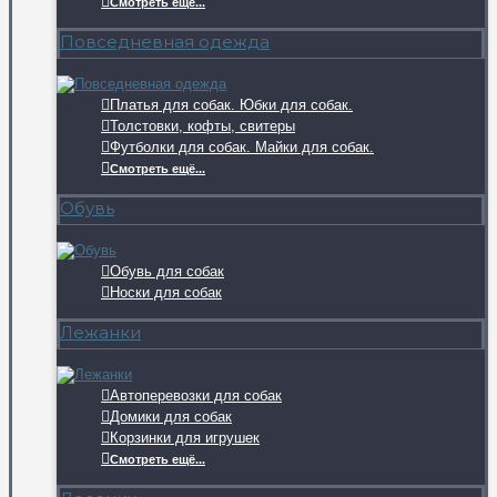
Смотреть ещё...
Повседневная одежда
Платья для собак. Юбки для собак.
Толстовки, кофты, свитеры
Футболки для собак. Майки для собак.
Смотреть ещё...
Обувь
Обувь для собак
Носки для собак
Лежанки
Автоперевозки для собак
Домики для собак
Корзинки для игрушек
Смотреть ещё...