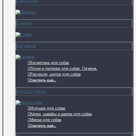
Лесенки
Сумки
Гигиена
Косметика для собак
Лотки и пеленки для собак. Гигиена.
Расчески, щетки для собак
Смотреть ещё...
Аксессуары
Игрушки для собак
Кепки, шарфы и шапки для собак
Миски для собак
Смотреть ещё...