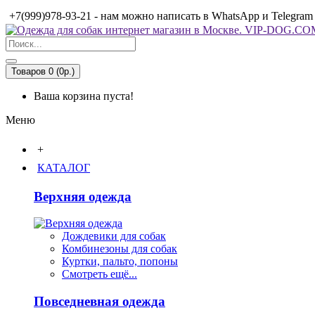
+7(999)978-93-21 - нам можно написать в WhatsApp и Telegram
Товаров 0 (0р.)
Ваша корзина пуста!
Меню
+
КАТАЛОГ
Верхняя одежда
Дождевики для собак
Комбинезоны для собак
Куртки, пальто, попоны
Смотреть ещё...
Повседневная одежда