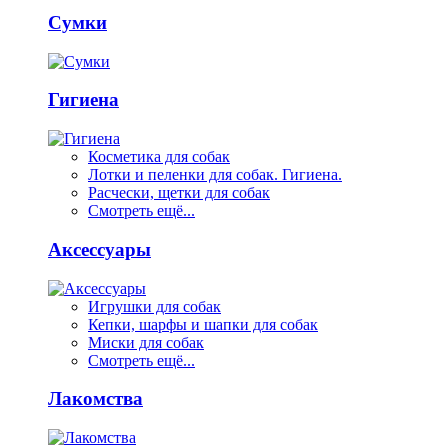
Сумки
Гигиена
Косметика для собак
Лотки и пеленки для собак. Гигиена.
Расчески, щетки для собак
Смотреть ещё...
Аксессуары
Игрушки для собак
Кепки, шарфы и шапки для собак
Миски для собак
Смотреть ещё...
Лакомства