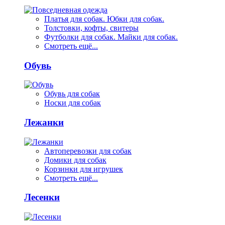
Платья для собак. Юбки для собак.
Толстовки, кофты, свитеры
Футболки для собак. Майки для собак.
Смотреть ещё...
Обувь
Обувь для собак
Носки для собак
Лежанки
Автоперевозки для собак
Домики для собак
Корзинки для игрушек
Смотреть ещё...
Лесенки