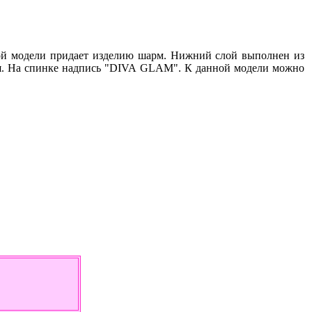
ой модели придает изделию шарм. Нижний слой выполнен из
лия. На спинке надпись "DIVA GLAM". К данной модели можно