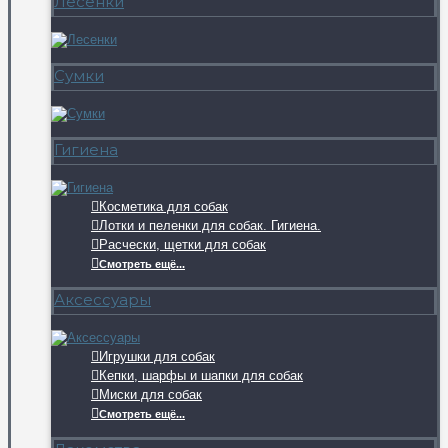
Лесенки
Сумки
Гигиена
Косметика для собак
Лотки и пеленки для собак. Гигиена.
Расчески, щетки для собак
Смотреть ещё...
Аксессуары
Игрушки для собак
Кепки, шарфы и шапки для собак
Миски для собак
Смотреть ещё...