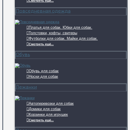
Смотреть ещё...
Повседневная одежда
Платья для собак. Юбки для собак.
Толстовки, кофты, свитеры
Футболки для собак. Майки для собак.
Смотреть ещё...
Обувь
Обувь для собак
Носки для собак
Лежанки
Автоперевозки для собак
Домики для собак
Корзинки для игрушек
Смотреть ещё...