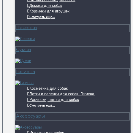
Домики для собак
Корзинки для игрушек
Смотреть ещё...
Лесенки
Сумки
Гигиена
Косметика для собак
Лотки и пеленки для собак. Гигиена.
Расчески, щетки для собак
Смотреть ещё...
Аксессуары
Игрушки для собак