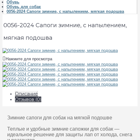
Обувь
Обувь для собак
0056-2024 Сапоги зимние, с напылением, мягкая подошва
0056-2024 Сапоги зимние, с напылением,
мягкая подошва
Нажмите для просмотра
Описание
Отзывов (0)
Зимние сапоги для собак на мягкой подошве
Теплые и удобные зимние сапожки для собак —
идеальное решение для защиты лап от холода, снега