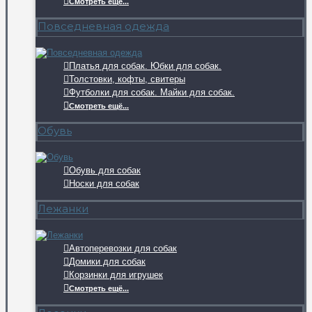
Смотреть ещё...
Повседневная одежда
Платья для собак. Юбки для собак.
Толстовки, кофты, свитеры
Футболки для собак. Майки для собак.
Смотреть ещё...
Обувь
Обувь для собак
Носки для собак
Лежанки
Автоперевозки для собак
Домики для собак
Корзинки для игрушек
Смотреть ещё...