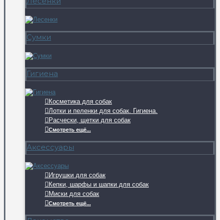
Лесенки
Сумки
Гигиена
Косметика для собак
Лотки и пеленки для собак. Гигиена.
Расчески, щетки для собак
Смотреть ещё...
Аксессуары
Игрушки для собак
Кепки, шарфы и шапки для собак
Миски для собак
Смотреть ещё...