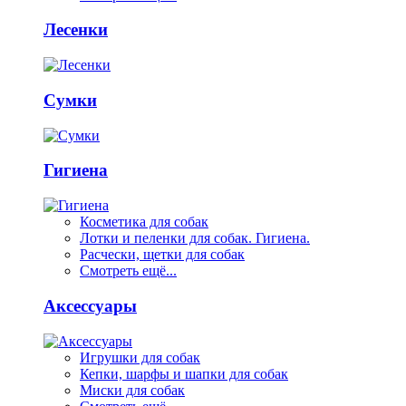
Лесенки
Сумки
Гигиена
Косметика для собак
Лотки и пеленки для собак. Гигиена.
Расчески, щетки для собак
Смотреть ещё...
Аксессуары
Игрушки для собак
Кепки, шарфы и шапки для собак
Миски для собак