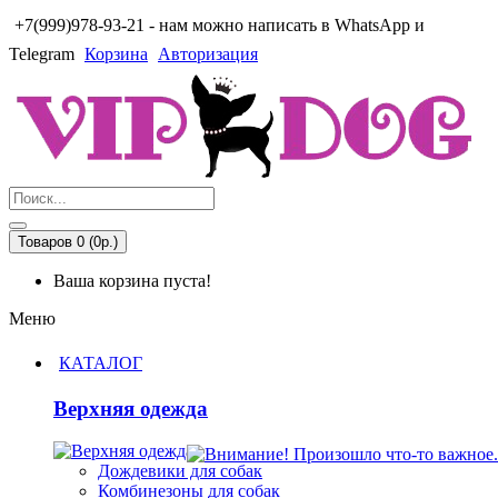
+7(999)978-93-21 - нам можно написать в WhatsApp и
Telegram
Корзина
Авторизация
Товаров 0 (0р.)
Ваша корзина пуста!
Меню
КАТАЛОГ
Верхняя одежда
Дождевики для собак
Комбинезоны для собак