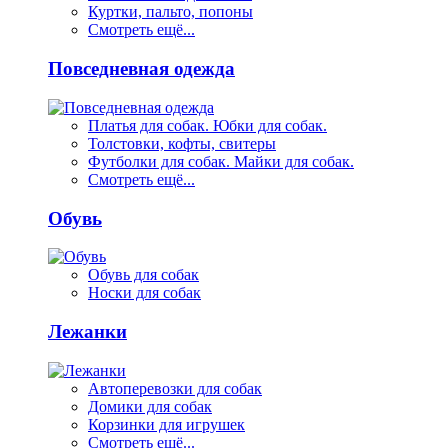
Куртки, пальто, попоны
Смотреть ещё...
Повседневная одежда
Платья для собак. Юбки для собак.
Толстовки, кофты, свитеры
Футболки для собак. Майки для собак.
Смотреть ещё...
Обувь
Обувь для собак
Носки для собак
Лежанки
Автоперевозки для собак
Домики для собак
Корзинки для игрушек
Смотреть ещё...