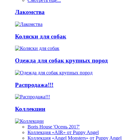
Смотреть ещё...
Лакомства
Коляски для собак
Одежда для собак крупных пород
Распродажа!!!
Коллекции
Boris House 'Осень 2017'
Коллекция «AIR» от Puppy Angel
Коллекция «Angel Monsters» от Puppy Angel