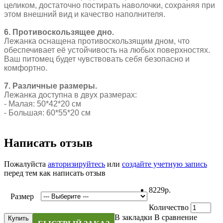
целиком, достаточно постирать наволочки, сохраняя при
этом внешний вид и качество наполнителя.
6. Противоскользящее дно.
Лежанка оснащена противоскользящим дном, что
обеспечивает её устойчивость на любых поверхностях.
Ваш питомец будет чувствовать себя безопасно и
комфортно.
7. Различные размеры.
Лежанка доступна в двух размерах:
- Малая: 50*42*20 см
- Большая: 60*55*20 см
Написать отзыв
Пожалуйста
авторизируйтесь
или
создайте учетную запись
перед тем как написать отзыв
8229р.
Размер
Количество
В закладки
В сравнение
Купить