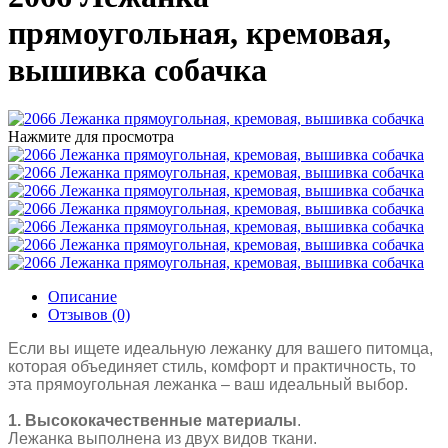
прямоугольная, кремовая,
вышивка собачка
Нажмите для просмотра
Описание
Отзывов (0)
Если вы ищете идеальную лежанку для вашего питомца,
которая объединяет стиль, комфорт и практичность, то
эта прямоугольная лежанка – ваш идеальный выбор.
1. Высококачественные материалы
.
Лежанка выполнена из двух видов ткани.