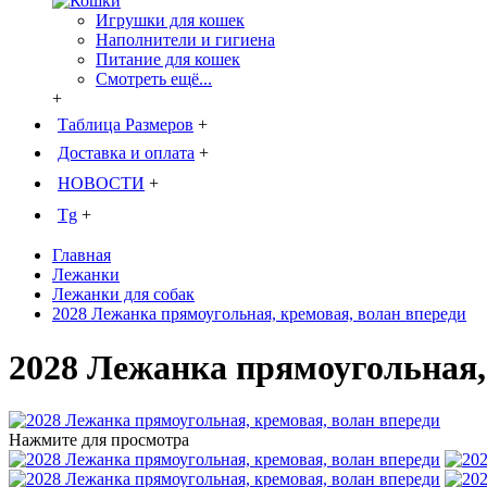
Игрушки для кошек
Наполнители и гигиена
Питание для кошек
Смотреть ещё...
+
Таблица Размеров
+
Доставка и оплата
+
НОВОСТИ
+
Tg
+
Главная
Лежанки
Лежанки для собак
2028 Лежанка прямоугольная, кремовая, волан впереди
2028 Лежанка прямоугольная,
Нажмите для просмотра