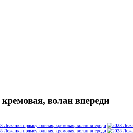
 кремовая, волан впереди