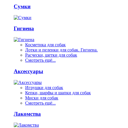
Сумки
Гигиена
Косметика для собак
Лотки и пеленки для собак. Гигиена.
Расчески, щетки для собак
Смотреть ещё...
Аксессуары
Игрушки для собак
Кепки, шарфы и шапки для собак
Миски для собак
Смотреть ещё...
Лакомства