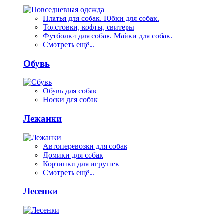
Платья для собак. Юбки для собак.
Толстовки, кофты, свитеры
Футболки для собак. Майки для собак.
Смотреть ещё...
Обувь
Обувь для собак
Носки для собак
Лежанки
Автоперевозки для собак
Домики для собак
Корзинки для игрушек
Смотреть ещё...
Лесенки