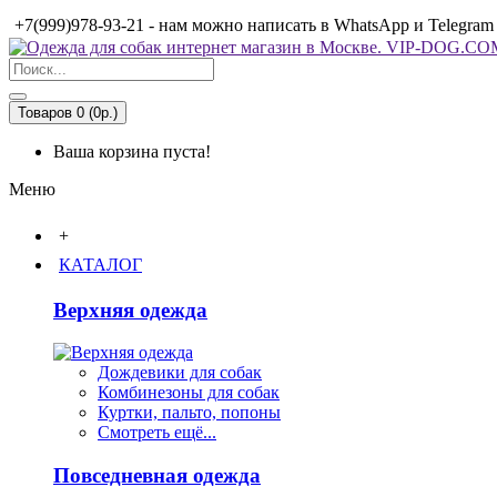
+7(999)978-93-21 - нам можно написать в WhatsApp и Telegram
Товаров 0 (0р.)
Ваша корзина пуста!
Меню
+
КАТАЛОГ
Верхняя одежда
Дождевики для собак
Комбинезоны для собак
Куртки, пальто, попоны
Смотреть ещё...
Повседневная одежда