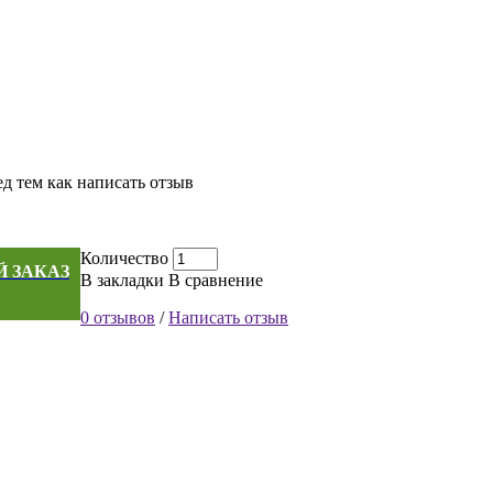
д тем как написать отзыв
Количество
 ЗАКАЗ
В закладки
В сравнение
0 отзывов
/
Написать отзыв