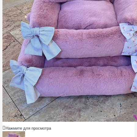
Нажмите для просмотра