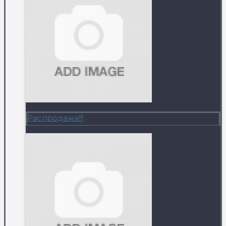
Распродажа!!!