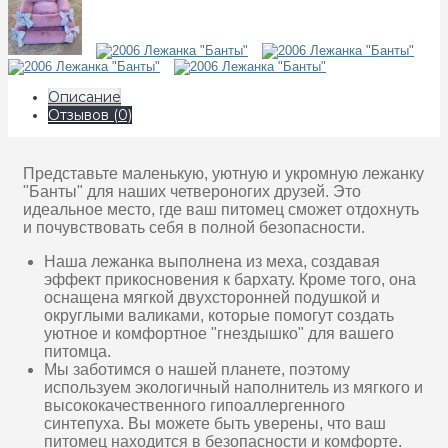
Описание
Отзывов (0)
Представьте маленькую, уютную и укромную лежанку
"Банты" для наших четвероногих друзей. Это
идеальное место, где ваш питомец сможет отдохнуть
и почувствовать себя в полной безопасности.
Наша лежанка выполнена из меха, создавая
эффект прикосновения к бархату. Кроме того, она
оснащена мягкой двухсторонней подушкой и
округлыми валиками, которые помогут создать
уютное и комфортное "гнездышко" для вашего
питомца.
Мы заботимся о нашей планете, поэтому
используем экологичный наполнитель из мягкого и
высококачественного гипоаллергенного
синтепуха. Вы можете быть уверены, что ваш
питомец находится в безопасности и комфорте.