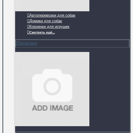
Автоперевозки для собак
Домики для собак
Корзинки для игрушек
Смотреть ещё...
Лесенки