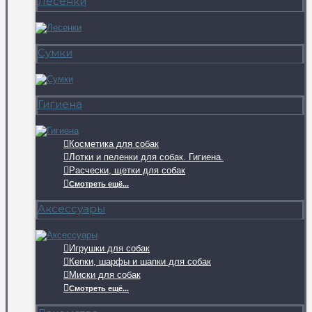
Лесенки
Сумки
Гигиена
Косметика для собак
Лотки и пеленки для собак. Гигиена.
Расчески, щетки для собак
Смотреть ещё...
Аксессуары
Игрушки для собак
Кепки, шарфы и шапки для собак
Миски для собак
Смотреть ещё...