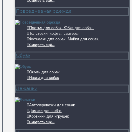
Смотреть ещё...
Повседневная одежда
Платья для собак. Юбки для собак.
Толстовки, кофты, свитеры
Футболки для собак. Майки для собак.
Смотреть ещё...
Обувь
Обувь для собак
Носки для собак
Лежанки
Автоперевозки для собак
Домики для собак
Корзинки для игрушек
Смотреть ещё...