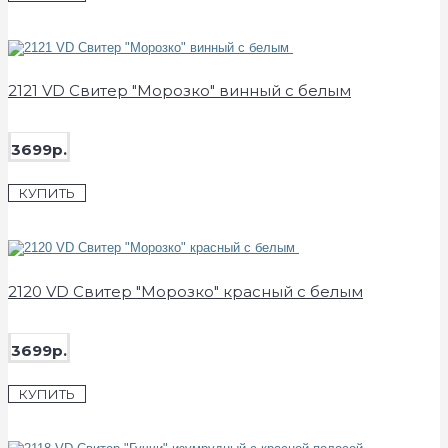
2121 VD Свитер "Морозко" винный с белым
3699р.
КУПИТЬ
2120 VD Свитер "Морозко" красный с белым
3699р.
КУПИТЬ