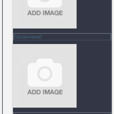
Распродажа!!!