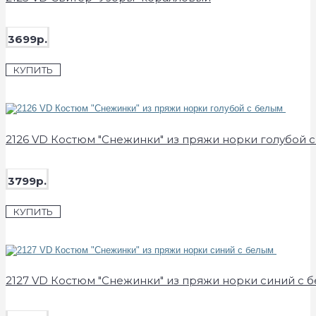
3699р.
КУПИТЬ
2126 VD Костюм "Снежинки" из пряжи норки голубой 
3799р.
КУПИТЬ
2127 VD Костюм "Снежинки" из пряжи норки синий с 