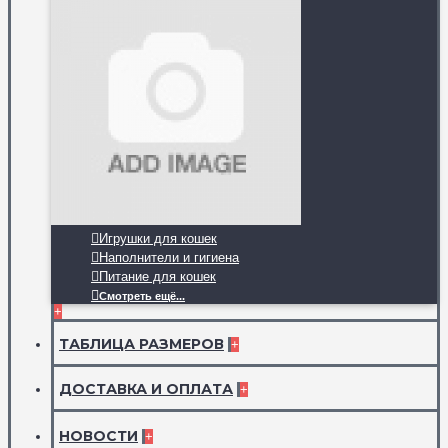
Игрушки для кошек
Наполнители и гигиена
Питание для кошек
Смотреть ещё...
+
ТАБЛИЦА РАЗМЕРОВ
+
ДОСТАВКА И ОПЛАТА
+
НОВОСТИ
+