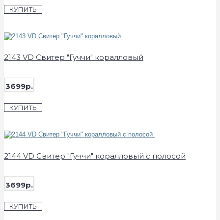
КУПИТЬ
2143 VD Свитер "Гуччи" коралловый
3699р.
КУПИТЬ
2144 VD Свитер "Гуччи" коралловый с полосой
3699р.
КУПИТЬ