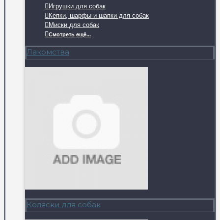
Игрушки для собак
Кепки, шарфы и шапки для собак
Миски для собак
Смотреть ещё...
Лакомства
Коляски для собак