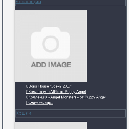
Коллекции
Boris House 'Осень 2017'
Коллекция «AIR» от Puppy Angel
Коллекция «Angel Monsters» от Puppy Angel
Смотреть ещё...
Кошки