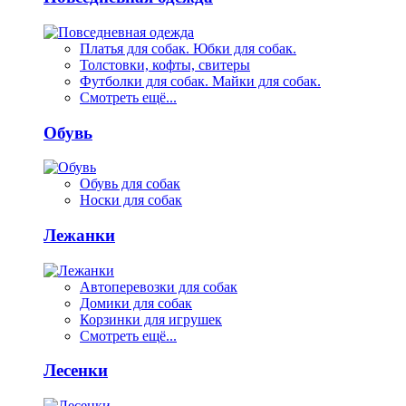
Платья для собак. Юбки для собак.
Толстовки, кофты, свитеры
Футболки для собак. Майки для собак.
Смотреть ещё...
Обувь
Обувь для собак
Носки для собак
Лежанки
Автоперевозки для собак
Домики для собак
Корзинки для игрушек
Смотреть ещё...
Лесенки