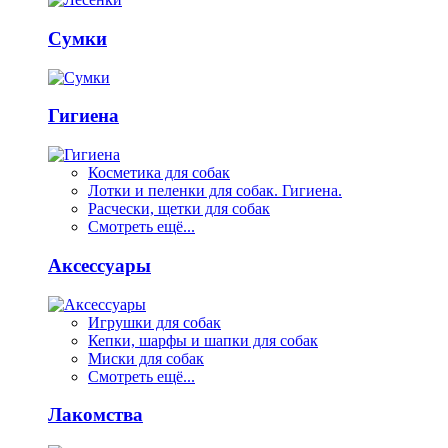
Сумки
Гигиена
Косметика для собак
Лотки и пеленки для собак. Гигиена.
Расчески, щетки для собак
Смотреть ещё...
Аксессуары
Игрушки для собак
Кепки, шарфы и шапки для собак
Миски для собак
Смотреть ещё...
Лакомства