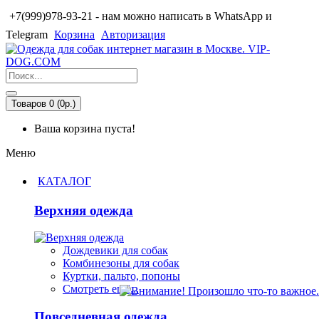
+7(999)978-93-21 - нам можно написать в WhatsApp и
Telegram
Корзина
Авторизация
Товаров 0 (0р.)
Ваша корзина пуста!
Меню
КАТАЛОГ
Верхняя одежда
Дождевики для собак
Комбинезоны для собак
Куртки, пальто, попоны
Смотреть ещё...
Повседневная одежда