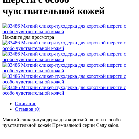
чувствительной кожей
Нажмите для просмотра
Описание
Отзывов (0)
Мягкий сликер-пуходерка для короткой шерсти с особо
чувствительной кожей Премиальной серии Catty salon.