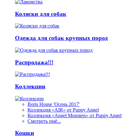
Коляски для собак
Одежда для собак крупных пород
Распродажа!!!
Коллекции
Boris House 'Осень 2017'
Коллекция «AIR» от Puppy Angel
Коллекция «Angel Monsters» от Puppy Angel
Смотреть ещё...
Кошки