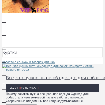
куртки
Новости о собаках и товарах для них
Всё, что нужно знать об одежде для собак:
star21
19.09.2025
0
Почему собакам нужна специальная одежда Одежда для
собак стала неотъемлемой частью заботы о питомцах.
Современные владельцы всё чаще задумываются не ...