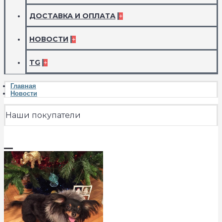
ДОСТАВКА И ОПЛАТА
+
НОВОСТИ
+
TG
+
Главная
Новости
Наши покупатели