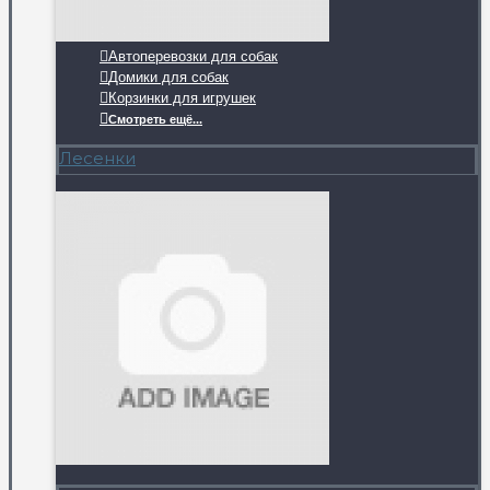
Автоперевозки для собак
Домики для собак
Корзинки для игрушек
Смотреть ещё...
Лесенки