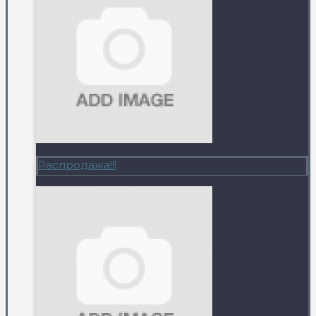
Распродажа!!!