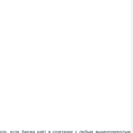
 дело, если баечка идёт в сочетании с любым вышеупомянутым