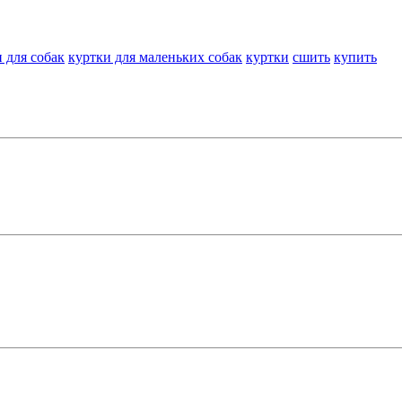
 для собак
куртки для маленьких собак
куртки
сшить
купить