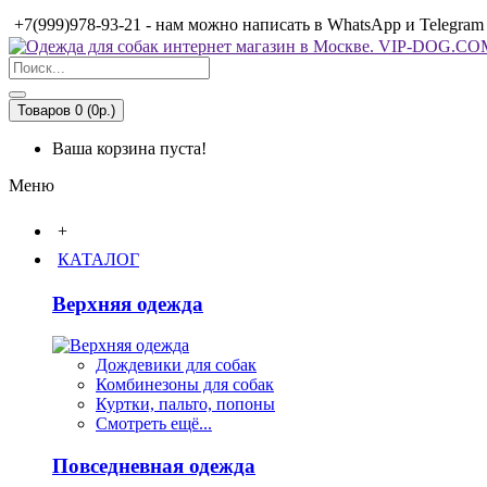
+7(999)978-93-21 - нам можно написать в WhatsApp и Telegram
Товаров 0 (0р.)
Ваша корзина пуста!
Меню
+
КАТАЛОГ
Верхняя одежда
Дождевики для собак
Комбинезоны для собак
Куртки, пальто, попоны
Смотреть ещё...
Повседневная одежда