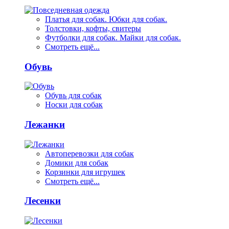
Платья для собак. Юбки для собак.
Толстовки, кофты, свитеры
Футболки для собак. Майки для собак.
Смотреть ещё...
Обувь
Обувь для собак
Носки для собак
Лежанки
Автоперевозки для собак
Домики для собак
Корзинки для игрушек
Смотреть ещё...
Лесенки