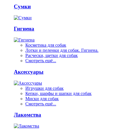
Сумки
Гигиена
Косметика для собак
Лотки и пеленки для собак. Гигиена.
Расчески, щетки для собак
Смотреть ещё...
Аксессуары
Игрушки для собак
Кепки, шарфы и шапки для собак
Миски для собак
Смотреть ещё...
Лакомства