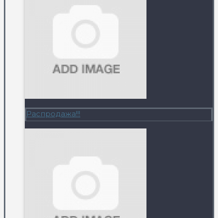
Распродажа!!!