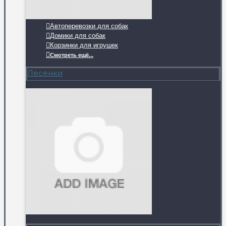
Автоперевозки для собак
Домики для собак
Корзинки для игрушек
Смотреть ещё...
Лесенки