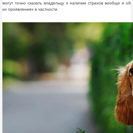
могут точно сказать владельцу о наличии страхов вообще и об
их проявлениях в частности.