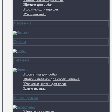
Домики для собак
Корзинки для игрушек
Смотреть ещё...
Лесенки
Сумки
Гигиена
Косметика для собак
Лотки и пеленки для собак. Гигиена.
Расчески, щетки для собак
Смотреть ещё...
Аксессуары
Игрушки для собак