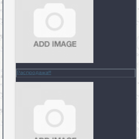
Распродажа!!!