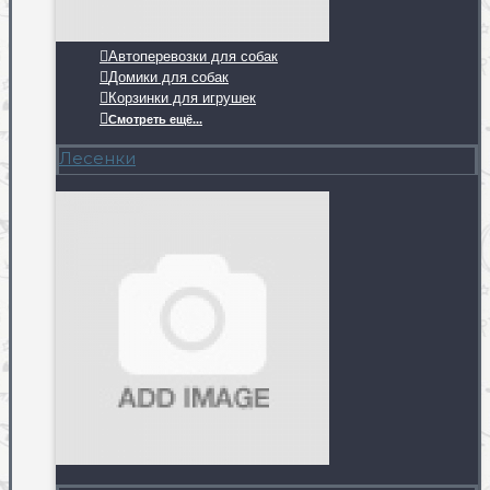
Автоперевозки для собак
Домики для собак
Корзинки для игрушек
Смотреть ещё...
Лесенки