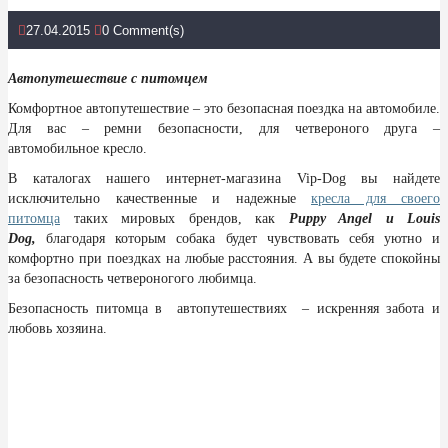
27.04.2015
0 Comment(s)
Автопутешествие с питомцем
Комфортное автопутешествие – это безопасная поездка на автомобиле.
Для вас – ремни безопасности, для четвероного друга –
автомобильное кресло.
В каталогах нашего интернет-магазина Vip-Dog вы найдете
исключительно качественные и надежные
кресла для своего
питомца
таких мировых брендов, как
Puppy Angel и Louis
Dog,
благодаря которым собака будет чувствовать себя уютно и
комфортно при поездках на любые расстояния. А вы будете спокойны
за безопасность четвероногого любимца.
Безопасность питомца в автопутешествиях – искренняя забота и
любовь хозяина.