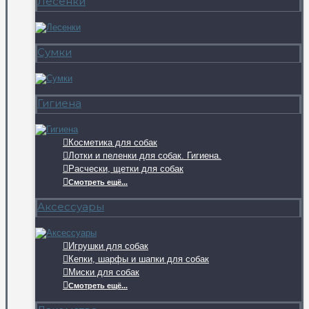
Лесенки
Сумки
Гигиена
Косметика для собак
Лотки и пеленки для собак. Гигиена.
Расчески, щетки для собак
Смотреть ещё...
Аксессуары
Игрушки для собак
Кепки, шарфы и шапки для собак
Миски для собак
Смотреть ещё...