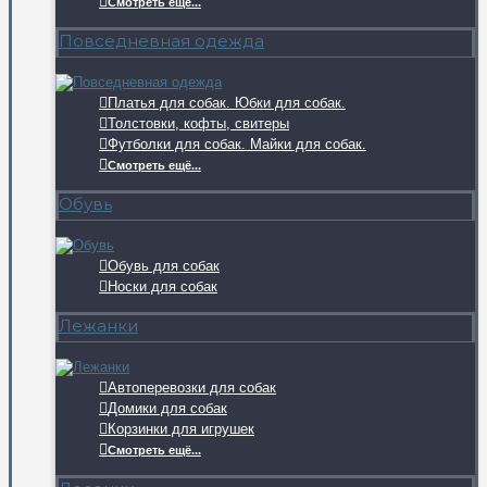
Смотреть ещё...
Повседневная одежда
Платья для собак. Юбки для собак.
Толстовки, кофты, свитеры
Футболки для собак. Майки для собак.
Смотреть ещё...
Обувь
Обувь для собак
Носки для собак
Лежанки
Автоперевозки для собак
Домики для собак
Корзинки для игрушек
Смотреть ещё...