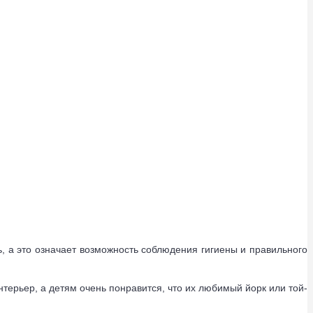
, а это означает возможность соблюдения гигиены и правильного
терьер, а детям очень понравится, что их любимый йорк или той-