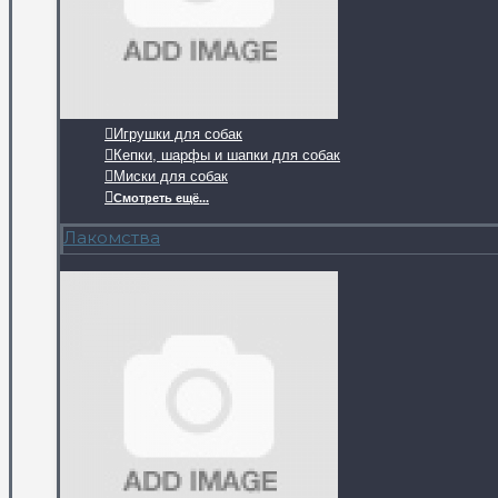
Игрушки для собак
Кепки, шарфы и шапки для собак
Миски для собак
Смотреть ещё...
Лакомства