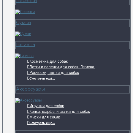
Лесенки
Сумки
Гигиена
Косметика для собак
Лотки и пеленки для собак. Гигиена.
Расчески, щетки для собак
Смотреть ещё...
Аксессуары
Игрушки для собак
Кепки, шарфы и шапки для собак
Миски для собак
Смотреть ещё...