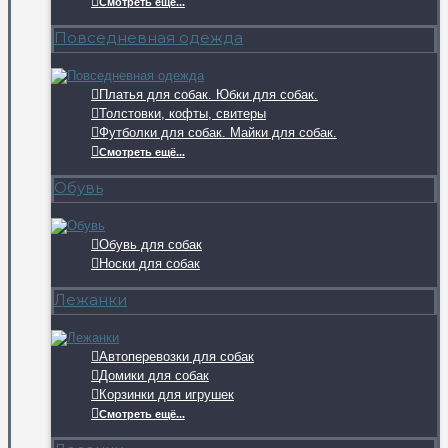
Смотреть ещё...
Повседневная одежда
Платья для собак. Юбки для собак.
Толстовки, кофты, свитеры
Футболки для собак. Майки для собак.
Смотреть ещё...
Обувь
Обувь для собак
Носки для собак
Лежанки
Автоперевозки для собак
Домики для собак
Корзинки для игрушек
Смотреть ещё...