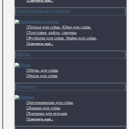
Смотреть ещё...
Повседневная одежда
Платья для собак. Юбки для собак.
Толстовки, кофты, свитеры
Футболки для собак. Майки для собак.
Смотреть ещё...
Обувь
Обувь для собак
Носки для собак
Лежанки
Автоперевозки для собак
Домики для собак
Корзинки для игрушек
Смотреть ещё...