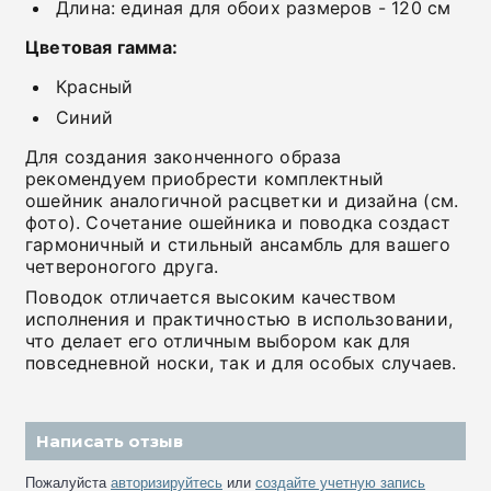
Длина: единая для обоих размеров - 120 см
Цветовая гамма:
Красный
Синий
Для создания законченного образа
рекомендуем приобрести комплектный
ошейник аналогичной расцветки и дизайна (см.
фото). Сочетание ошейника и поводка создаст
гармоничный и стильный ансамбль для вашего
четвероногого друга.
Поводок отличается высоким качеством
исполнения и практичностью в использовании,
что делает его отличным выбором как для
повседневной носки, так и для особых случаев.
Написать отзыв
Пожалуйста
авторизируйтесь
или
создайте учетную запись