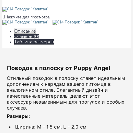
Нажмите для просмотра
Описание
Отзывов (0)
Таблица размеров
Поводок в полоску от Puppy Angel
Стильный поводок в полоску станет идеальным
дополнением к нарядам вашего питомца в
аналогичном стиле. Элегантный дизайн и
качественные материалы делают этот
аксессуар незаменимым для прогулок и особых
случаев.
Размеры:
Ширина: M - 1,5 см, L - 2,0 см