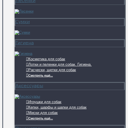
Лесенки
Сумки
Гигиена
Косметика для собак
Лотки и пеленки для собак. Гигиена.
Расчески, щетки для собак
Смотреть ещё...
Аксессуары
Игрушки для собак
Кепки, шарфы и шапки для собак
Миски для собак
Смотреть ещё...