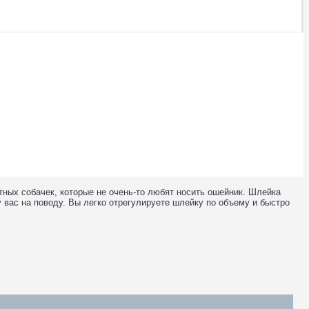
тных собачек, которые не очень-то любят носить ошейник. Шлейка
 вас на поводу. Вы легко отрегулируете шлейку по объему и быстро