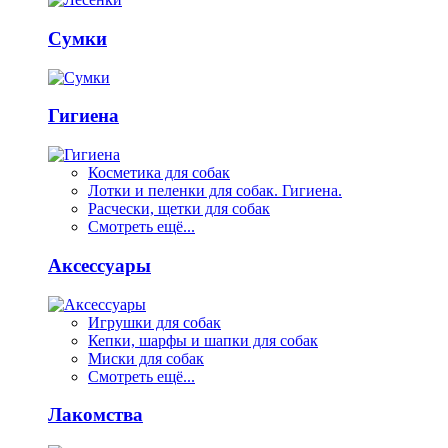
Сумки
Гигиена
Косметика для собак
Лотки и пеленки для собак. Гигиена.
Расчески, щетки для собак
Смотреть ещё...
Аксессуары
Игрушки для собак
Кепки, шарфы и шапки для собак
Миски для собак
Смотреть ещё...
Лакомства