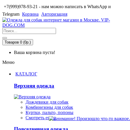
+7(999)978-93-21 - нам можно написать в WhatsApp и
Telegram
Корзина
Авторизация
Товаров 0 (0р.)
Ваша корзина пуста!
Меню
КАТАЛОГ
Верхняя одежда
Дождевики для собак
Комбинезоны для собак
Куртки, пальто, попоны
Смотреть ещё...
Повседневная одежда