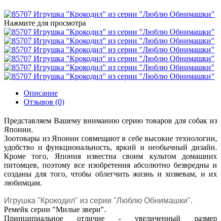
Нажмите для просмотра
Описание
Отзывов (0)
Представляем Вашему вниманию серию товаров для собак из
Японии.
Зоотовары из Японии совмещают в себе высокие технологии,
удобство и функциональность, яркий и необычный дизайн.
Кроме того, Япония известна своим культом домашних
питомцев, поэтому все изобретения абсолютно безвредны и
созданы для того, чтобы облегчить жизнь и хозяевам, и их
любимцам.
Игрушка "Крокодил" из серии "Люблю Обнимашки".
Ремейк серии "Милые звери".
Принципиальное отличие - увеличенный размер