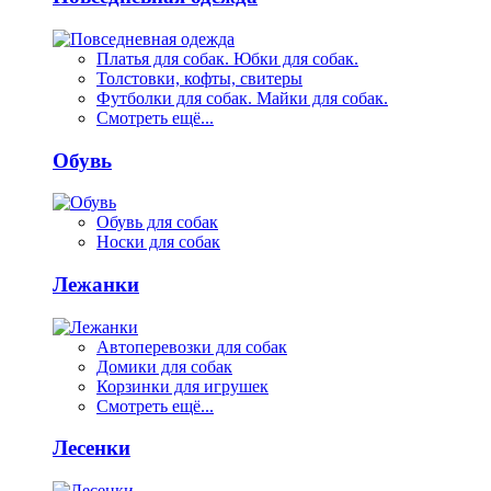
Платья для собак. Юбки для собак.
Толстовки, кофты, свитеры
Футболки для собак. Майки для собак.
Смотреть ещё...
Обувь
Обувь для собак
Носки для собак
Лежанки
Автоперевозки для собак
Домики для собак
Корзинки для игрушек
Смотреть ещё...
Лесенки