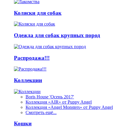
Коляски для собак
Одежда для собак крупных пород
Распродажа!!!
Коллекции
Boris House 'Осень 2017'
Коллекция «AIR» от Puppy Angel
Коллекция «Angel Monsters» от Puppy Angel
Смотреть ещё...
Кошки