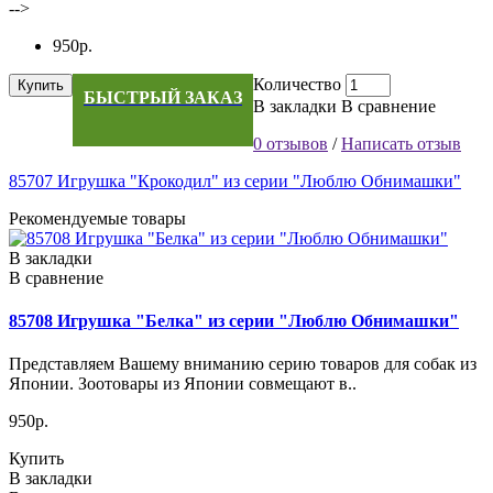
-->
950р.
Количество
Купить
БЫСТРЫЙ ЗАКАЗ
В закладки
В сравнение
0 отзывов
/
Написать отзыв
85707 Игрушка "Крокодил" из серии "Люблю Обнимашки"
Рекомендуемые товары
В закладки
В сравнение
85708 Игрушка "Белка" из серии "Люблю Обнимашки"
Представляем Вашему вниманию серию товаров для собак из
Японии. Зоотовары из Японии совмещают в..
950р.
Купить
В закладки