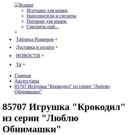
Игрушки для кошек
Наполнители и гигиена
Питание для кошек
Смотреть ещё...
+
Таблица Размеров
+
Доставка и оплата
+
НОВОСТИ
+
Tg
+
Главная
Аксессуары
85707 Игрушка "Крокодил" из серии "Люблю
Обнимашки"
85707 Игрушка "Крокодил"
из серии "Люблю
Обнимашки"