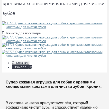
крепкими хлопковыми канатами для чистки
зубов
Нажмите для просмотра
Описание
Отзывов (0)
Супер кожаная игрушка для собак с крепкими
хлопковыми канатами для чистки зубов. Кролик.
В составе канатов присутствует лён, который
эффективно чистит зубы и способствует удалению