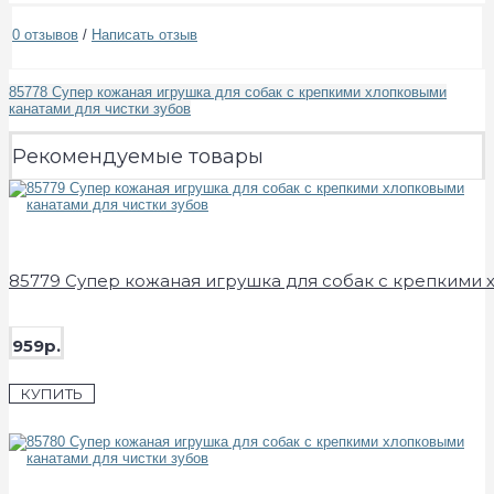
0 отзывов
/
Написать отзыв
85778 Супер кожаная игрушка для собак с крепкими хлопковыми
канатами для чистки зубов
Рекомендуемые товары
85779 Супер кожаная игрушка для собак с крепкими 
959р.
КУПИТЬ