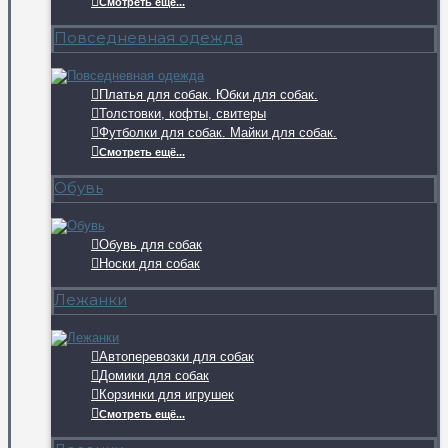
Смотреть ещё...
Повседневная одежда
Платья для собак. Юбки для собак.
Толстовки, кофты, свитеры
Футболки для собак. Майки для собак.
Смотреть ещё...
Обувь
Обувь для собак
Носки для собак
Лежанки
Автоперевозки для собак
Домики для собак
Корзинки для игрушек
Смотреть ещё...