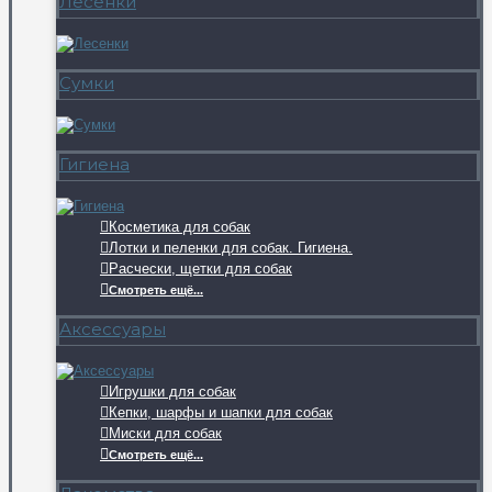
Лесенки
Сумки
Гигиена
Косметика для собак
Лотки и пеленки для собак. Гигиена.
Расчески, щетки для собак
Смотреть ещё...
Аксессуары
Игрушки для собак
Кепки, шарфы и шапки для собак
Миски для собак
Смотреть ещё...