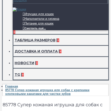
Игрушки для кошек
Наполнители и гигиена
Питание для кошек
Смотреть ещё...
+
ТАБЛИЦА РАЗМЕРОВ
+
ДОСТАВКА И ОПЛАТА
+
НОВОСТИ
+
TG
+
Главная
85778 Супер кожаная игрушка для собак с крепкими
хлопковыми канатами для чистки зубов
85778 Супер кожаная игрушка для собак с