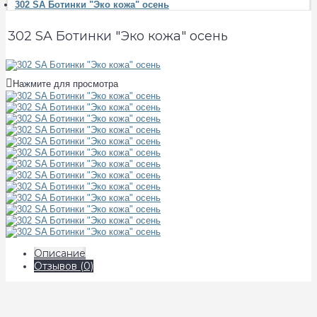
302 SA Ботинки "Эко кожа" осень
302 SA Ботинки "Эко кожа" осень
Нажмите для просмотра
Описание
Отзывов (0)