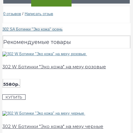
0 отзывов
/
Написать отзыв
302 SA Ботинки "Эко кожа" осень
Рекомендуемые товары
302 W Ботинки "Эко кожа" на меху розовые
5580р.
КУПИТЬ
302 W Ботинки "Эко кожа" на меху черные