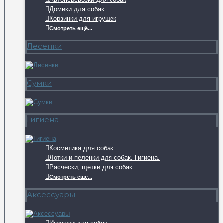
Домики для собак
Корзинки для игрушек
Смотреть ещё...
Лесенки
Сумки
Гигиена
Косметика для собак
Лотки и пеленки для собак. Гигиена.
Расчески, щетки для собак
Смотреть ещё...
Аксессуары
Игрушки для собак