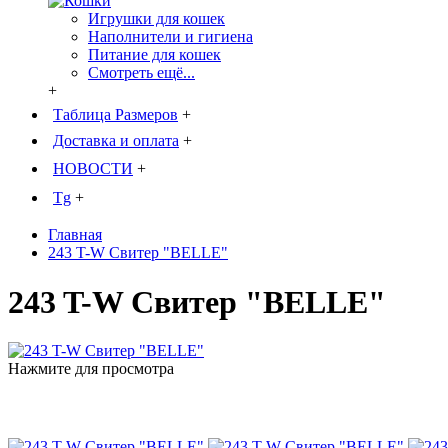
Игрушки для кошек
Наполнители и гигиена
Питание для кошек
Смотреть ещё...
+
Таблица Размеров
+
Доставка и оплата
+
НОВОСТИ
+
Tg
+
Главная
243 T-W Свитер "BELLE"
243 T-W Свитер "BELLE"
Нажмите для просмотра