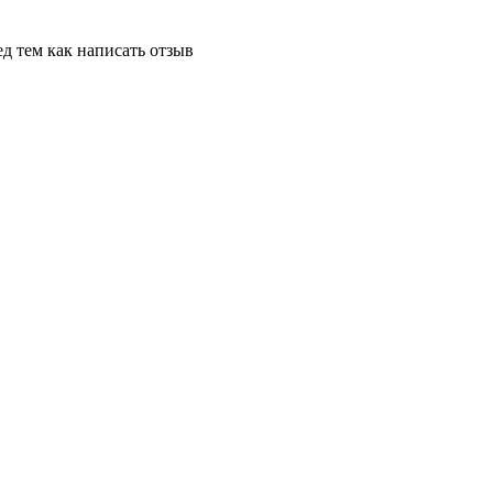
д тем как написать отзыв