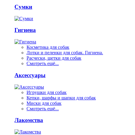
Сумки
Гигиена
Косметика для собак
Лотки и пеленки для собак. Гигиена.
Расчески, щетки для собак
Смотреть ещё...
Аксессуары
Игрушки для собак
Кепки, шарфы и шапки для собак
Миски для собак
Смотреть ещё...
Лакомства