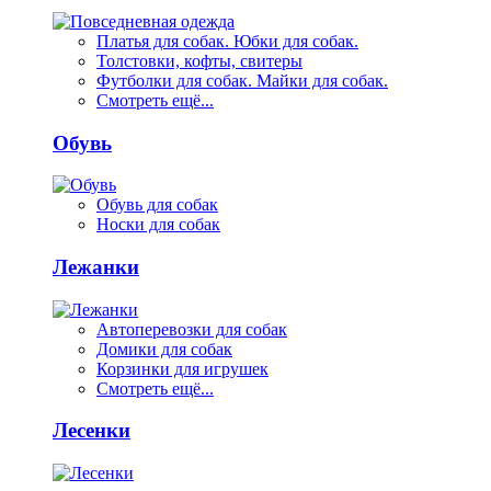
Платья для собак. Юбки для собак.
Толстовки, кофты, свитеры
Футболки для собак. Майки для собак.
Смотреть ещё...
Обувь
Обувь для собак
Носки для собак
Лежанки
Автоперевозки для собак
Домики для собак
Корзинки для игрушек
Смотреть ещё...
Лесенки