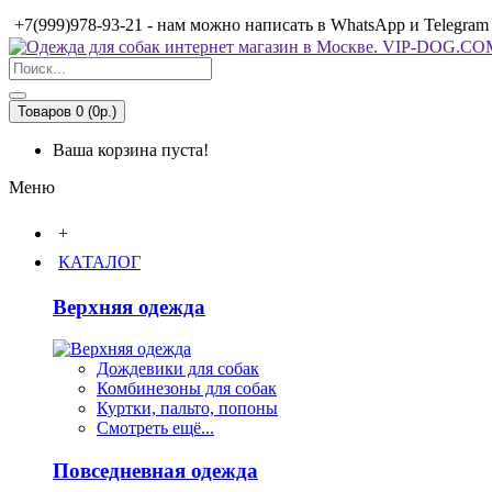
+7(999)978-93-21 - нам можно написать в WhatsApp и Telegram
Товаров 0 (0р.)
Ваша корзина пуста!
Меню
+
КАТАЛОГ
Верхняя одежда
Дождевики для собак
Комбинезоны для собак
Куртки, пальто, попоны
Смотреть ещё...
Повседневная одежда