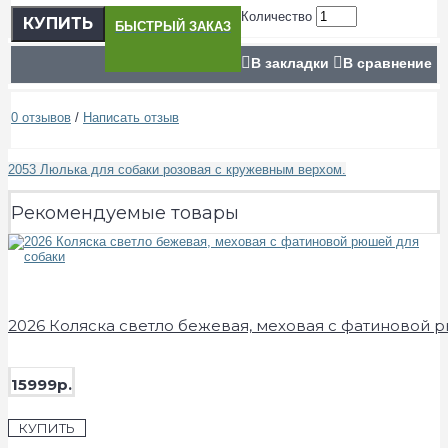
Количество
КУПИТЬ
БЫСТРЫЙ ЗАКАЗ
В закладки
В сравнение
0 отзывов
/
Написать отзыв
2053 Люлька для собаки розовая с кружевным верхом.
Рекомендуемые товары
2026 Коляска светло бежевая, меховая с фатиновой 
15999р.
КУПИТЬ