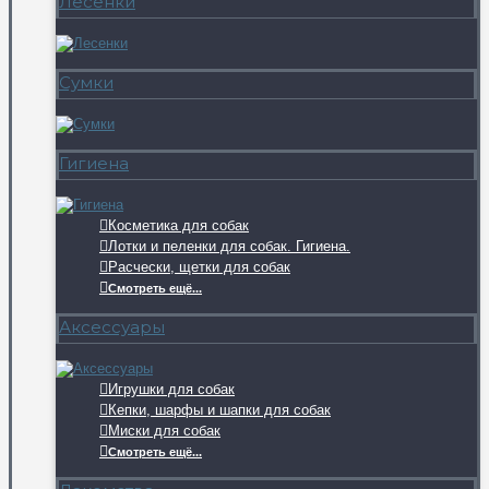
Лесенки
Сумки
Гигиена
Косметика для собак
Лотки и пеленки для собак. Гигиена.
Расчески, щетки для собак
Смотреть ещё...
Аксессуары
Игрушки для собак
Кепки, шарфы и шапки для собак
Миски для собак
Смотреть ещё...