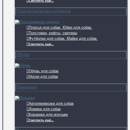
Смотреть ещё...
Повседневная одежда
Платья для собак. Юбки для собак.
Толстовки, кофты, свитеры
Футболки для собак. Майки для собак.
Смотреть ещё...
Обувь
Обувь для собак
Носки для собак
Лежанки
Автоперевозки для собак
Домики для собак
Корзинки для игрушек
Смотреть ещё...