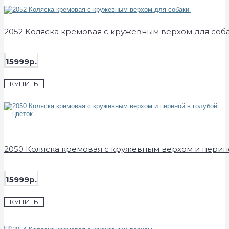
2052 Коляска кремовая с кружевным верхом для соб
15999р.
КУПИТЬ
2050 Коляска кремовая с кружевным верхом и перино
15999р.
КУПИТЬ