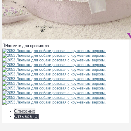
Нажмите для просмотра
Описание
Отзывов (0)