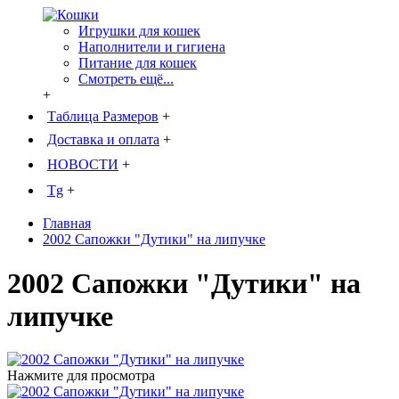
Игрушки для кошек
Наполнители и гигиена
Питание для кошек
Смотреть ещё...
+
Таблица Размеров
+
Доставка и оплата
+
НОВОСТИ
+
Tg
+
Главная
2002 Сапожки "Дутики" на липучке
2002 Сапожки "Дутики" на
липучке
Нажмите для просмотра