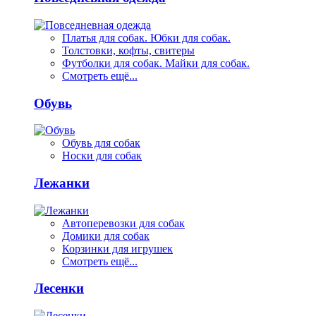
Платья для собак. Юбки для собак.
Толстовки, кофты, свитеры
Футболки для собак. Майки для собак.
Смотреть ещё...
Обувь
Обувь для собак
Носки для собак
Лежанки
Автоперевозки для собак
Домики для собак
Корзинки для игрушек
Смотреть ещё...
Лесенки