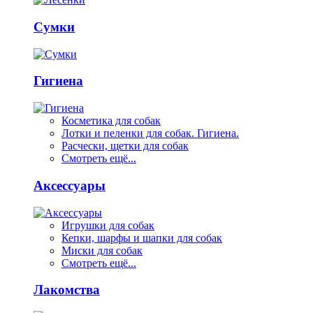
Сумки
Гигиена
Косметика для собак
Лотки и пеленки для собак. Гигиена.
Расчески, щетки для собак
Смотреть ещё...
Аксессуары
Игрушки для собак
Кепки, шарфы и шапки для собак
Миски для собак
Смотреть ещё...
Лакомства