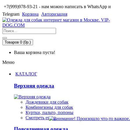
+7(999)978-93-21 - нам можно написать в WhatsApp и
Telegram
Корзина
Авторизация
Товаров 0 (0р.)
Ваша корзина пуста!
Меню
КАТАЛОГ
Верхняя одежда
Дождевики для собак
Комбинезоны для собак
Куртки, пальто, попоны
Смотреть ещё...
Повседневная одежда