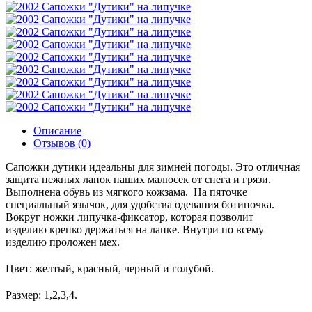
Описание
Отзывов (0)
Сапожки дутики идеальны для зимней погоды. Это отличная
защита нежных лапок наших малюсек от снега и грязи.
Выполнена обувь из мягкого кожзама. На пяточке
специальный язычок, для удобства одевания ботиночка.
Вокруг ножки липучка-фиксатор, которая позволит
изделию крепко держаться на лапке. Внутри по всему
изделию проложен мех.
Цвет: желтый, красный, черный и голубой.
Размер: 1,2,3,4.