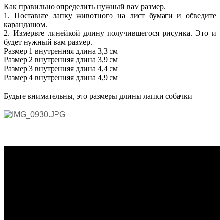
Как правильно определить нужный вам размер.
1. Поставьте лапку животного на лист бумаги и обведите
карандашом.
2. Измерьте линейкой длину получившегося рисунка. Это и
будет нужный вам размер.
Размер 1 внутренняя длина 3,3 см
Размер 2 внутренняя длина 3,9 см
Размер 3 внутренняя длина 4,4 см
Размер 4 внутренняя длина 4,9 см
Будьте внимательны, это размеры длины лапки собачки.