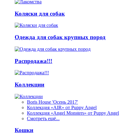
Коляски для собак
Одежда для собак крупных пород
Распродажа!!!
Коллекции
Boris House 'Осень 2017'
Коллекция «AIR» от Puppy Angel
Коллекция «Angel Monsters» от Puppy Angel
Смотреть ещё...
Кошки