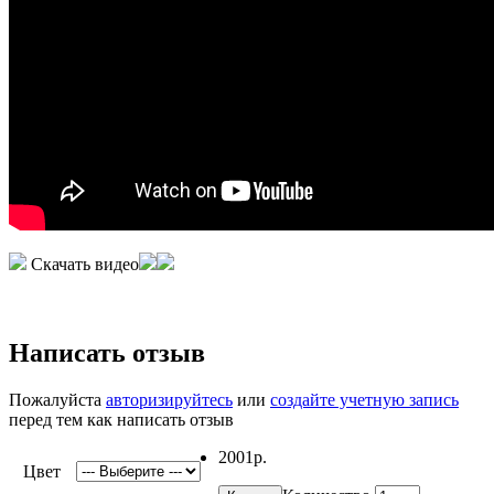
Скачать видео
Написать отзыв
Пожалуйста
авторизируйтесь
или
создайте учетную запись
перед тем как написать отзыв
2001р.
Цвет