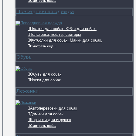
Смотреть ещё...
Повседневная одежда
Платья для собак. Юбки для собак.
Толстовки, кофты, свитеры
Футболки для собак. Майки для собак.
Смотреть ещё...
Обувь
Обувь для собак
Носки для собак
Лежанки
Автоперевозки для собак
Домики для собак
Корзинки для игрушек
Смотреть ещё...