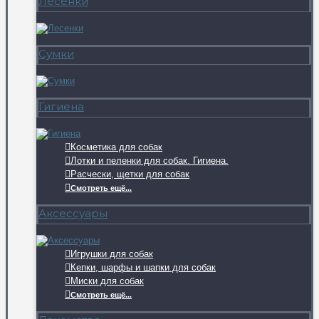
Лесенки
Сумки
Гигиена
Косметика для собак
Лотки и пеленки для собак. Гигиена.
Расчески, щетки для собак
Смотреть ещё...
Аксессуары
Игрушки для собак
Кепки, шарфы и шапки для собак
Миски для собак
Смотреть ещё...