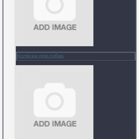
Коляски для собак