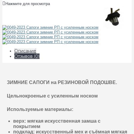
Нажмите для просмотра
Описание
Отзывов (0)
ЗИМНИЕ САПОГИ на РЕЗИНОВОЙ ПОДОШВЕ.
Цельнокроеные с усиленным носком
Используемые материалы:
верх: мягкая искусственная замша с
покрытием
подклад: искусственный мех и съёмная мягкая