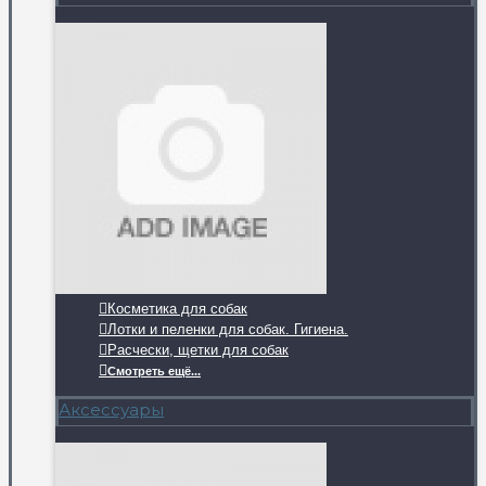
Косметика для собак
Лотки и пеленки для собак. Гигиена.
Расчески, щетки для собак
Смотреть ещё...
Аксессуары