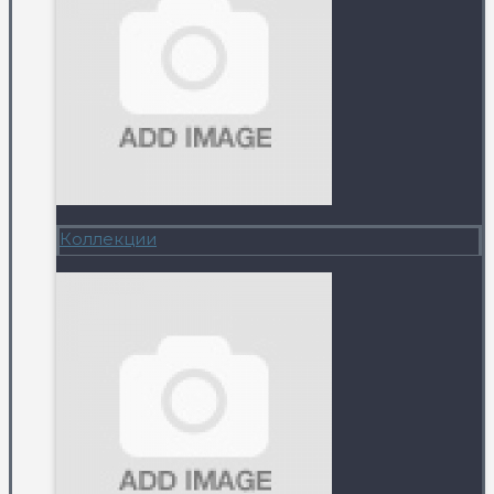
Коллекции