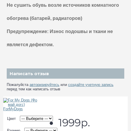
Не сушить обувь возле источников комнатного
обогрева (батарей, радиаторов)
Предупреждение: Износ подошвы и ткани не
является дефектом.
Написать отзыв
Пожалуйста
авторизируйтесь
или
создайте учетную запись
перед тем как написать отзыв
Цвет
1999р.
Размер