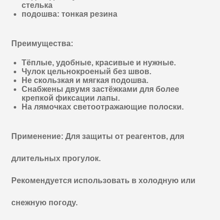
стелька
подошва: тонкая резина
Преимущества:
Тёплые, удобные, красивые и нужные.
Чулок цельнокроеный без швов.
Не скользкая и мягкая подошва.
Снабжены двумя застёжками для более
крепкой фиксации лапы.
На лямочках светоотражающие полоски.
Применение: Для защиты от реагентов, для
длительных прогулок.
Рекомендуется использовать в холодную или
снежную погоду.