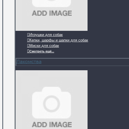
Игрушки для собак
Кепки, шарфы и шапки для собак
Миски для собак
Смотреть ещё...
Лакомства