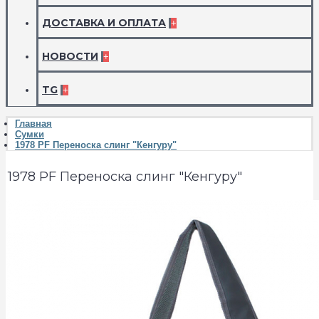
ДОСТАВКА И ОПЛАТА
+
НОВОСТИ
+
TG
+
Главная
Сумки
1978 PF Переноска слинг "Кенгуру"
1978 PF Переноска слинг "Кенгуру"