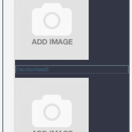
Распродажа!!!