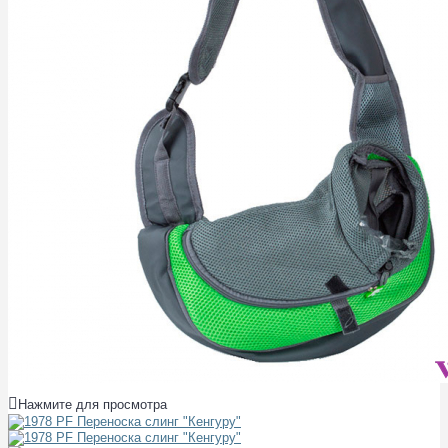
Нажмите для просмотра