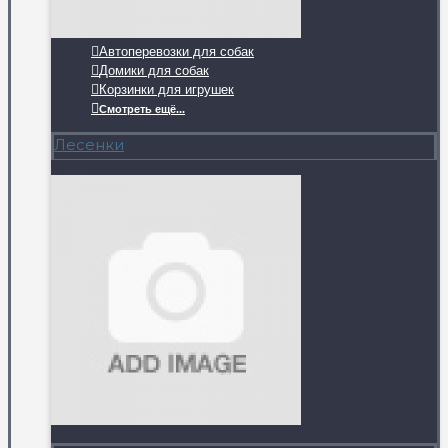
Автоперевозки для собак
Домики для собак
Корзинки для игрушек
Смотреть ещё...
Лесенки