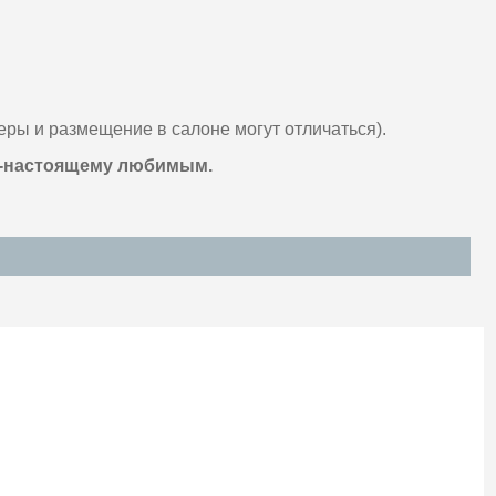
ры и размещение в салоне могут отличаться).
 по-настоящему любимым.