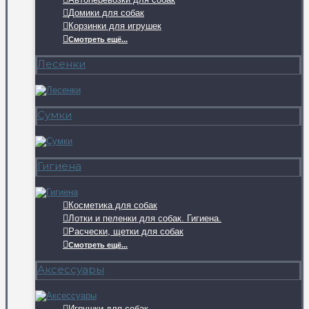
Домики для собак
Корзинки для игрушек
Смотреть ещё...
Лесенки
Сумки
Гигиена
Косметика для собак
Лотки и пеленки для собак. Гигиена.
Расчески, щетки для собак
Смотреть ещё...
Аксессуары
Игрушки для собак