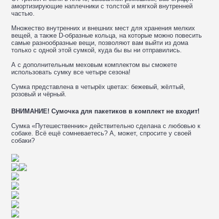
амортизирующие наплечники с толстой и мягкой внутренней
частью.
Множество внутренних и внешних мест для хранения мелких
вещей, а также D-образные кольца, на которые можно повесить
самые разнообразные вещи, позволяют вам выйти из дома
только с одной этой сумкой, куда бы вы ни отправились.
А с дополнительным меховым комплектом вы сможете
использовать сумку все четыре сезона!
Сумка представлена в четырёх цветах: бежевый, жёлтый,
розовый и чёрный.
ВНИМАНИЕ! Сумочка для пакетиков в комплект не входит!
Сумка «Путешественник» действительно сделана с любовью к
собаке. Всё ещё сомневаетесь? А, может, спросите у своей
собаки?