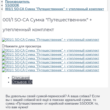
Производитель
SSOOOK
001/1 SO-CA Сумка "Путешественник" + утепленный комплект
001/1 SO-CA Сумка "Путешественник" +
утепленный комплект
Нажмите для просмотра
Описание
Отзывов (0)
Вы довольны своей сумкой-переноской? А ваша собака? Если
вы с вашей собакой всё ещё в поисках идеальной сумки, то
сумка «Путешественник» от корейской компании SSOOOK то,
что вам нужно!