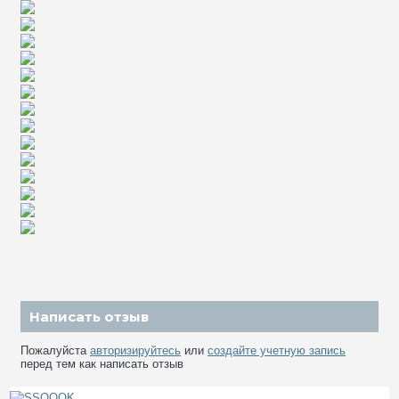
Написать отзыв
Пожалуйста
авторизируйтесь
или
создайте учетную запись
перед тем как написать отзыв