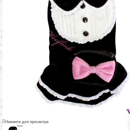
Нажмите для просмотра