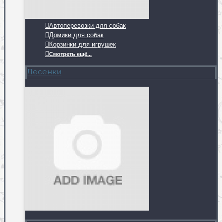
Автоперевозки для собак
Домики для собак
Корзинки для игрушек
Смотреть ещё...
Лесенки