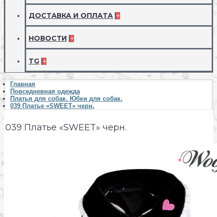
ДОСТАВКА И ОПЛАТА
+
НОВОСТИ
+
TG
+
Главная
Повседневная одежда
Платья для собак. Юбки для собак.
039 Платье «SWEET» черн.
039 Платье «SWEET» черн.