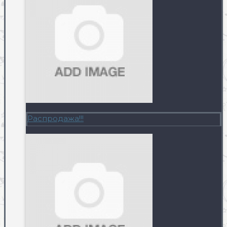
Распродажа!!!