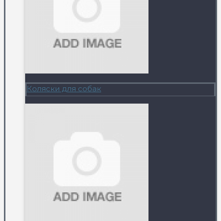
Коляски для собак