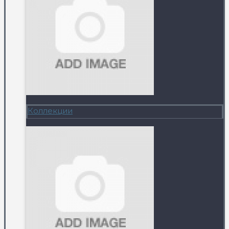
Коллекции