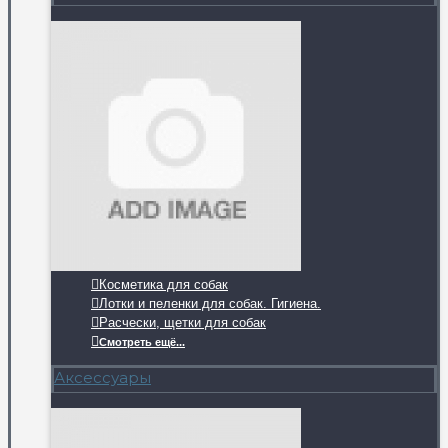
Косметика для собак
Лотки и пеленки для собак. Гигиена.
Расчески, щетки для собак
Смотреть ещё...
Аксессуары