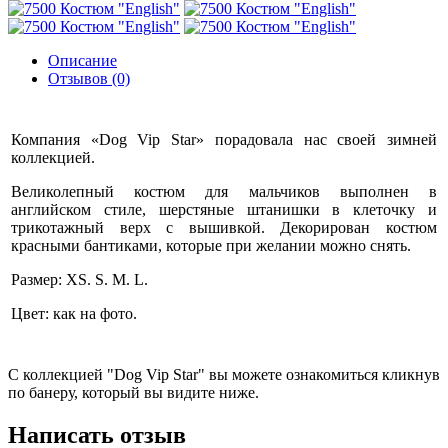
Описание
Отзывов (0)
Компания «Dog Vip Star» порадовала нас своей зимней
коллекцией.
Великолепный костюм для мальчиков выполнен в
английском стиле, шерстяные штанишки в клеточку и
трикотажный верх с вышивкой. Декорирован костюм
красными бантиками, которые при желании можно снять.
Размер: XS. S. M. L.
Цвет: как на фото.
С коллекцией "Dog Vip Star" вы можете ознакомиться кликнув
по банеру, который вы видите ниже.
Написать отзыв