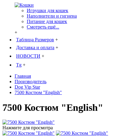
Игрушки для кошек
Наполнители и гигиена
Питание для кошек
Смотреть ещё...
+
Таблица Размеров
+
Доставка и оплата
+
НОВОСТИ
+
Tg
+
Главная
Производитель
Dog Vip Star
7500 Костюм "English"
7500 Костюм "English"
Нажмите для просмотра