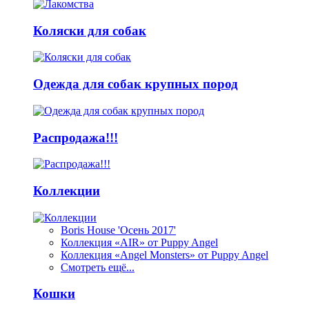
Коляски для собак
Одежда для собак крупных пород
Распродажа!!!
Коллекции
Boris House 'Осень 2017'
Коллекция «AIR» от Puppy Angel
Коллекция «Angel Monsters» от Puppy Angel
Смотреть ещё...
Кошки