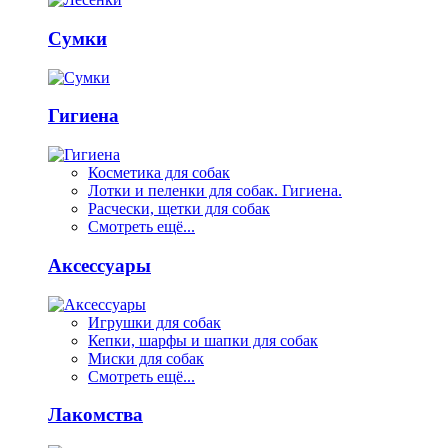
Сумки
Гигиена
Косметика для собак
Лотки и пеленки для собак. Гигиена.
Расчески, щетки для собак
Смотреть ещё...
Аксессуары
Игрушки для собак
Кепки, шарфы и шапки для собак
Миски для собак
Смотреть ещё...
Лакомства