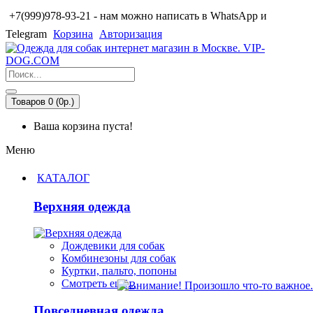
+7(999)978-93-21 - нам можно написать в WhatsApp и
Telegram
Корзина
Авторизация
Товаров 0 (0р.)
Ваша корзина пуста!
Меню
КАТАЛОГ
Верхняя одежда
Дождевики для собак
Комбинезоны для собак
Куртки, пальто, попоны
Смотреть ещё...
Повседневная одежда