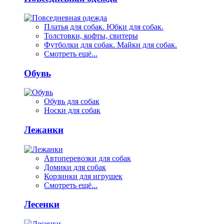
Платья для собак. Юбки для собак.
Толстовки, кофты, свитеры
Футболки для собак. Майки для собак.
Смотреть ещё...
Обувь
Обувь для собак
Носки для собак
Лежанки
Автоперевозки для собак
Домики для собак
Корзинки для игрушек
Смотреть ещё...
Лесенки