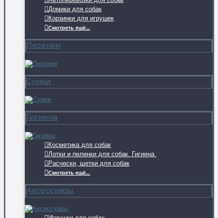
Домики для собак
Корзинки для игрушек
Смотреть ещё...
Лесенки
Сумки
Гигиена
Косметика для собак
Лотки и пеленки для собак. Гигиена.
Расчески, щетки для собак
Смотреть ещё...
Аксессуары
Игрушки для собак