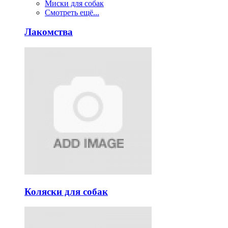
Миски для собак
Смотреть ещё...
Лакомства
Коляски для собак