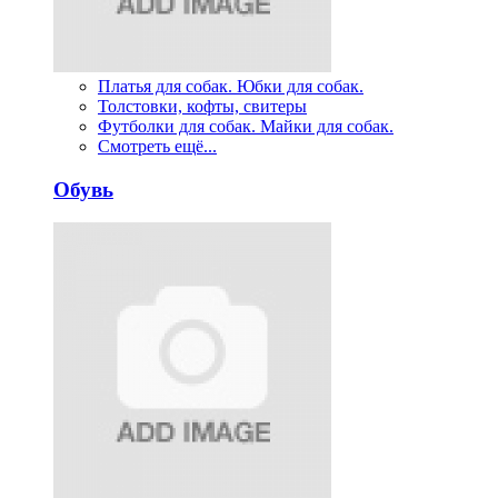
Платья для собак. Юбки для собак.
Толстовки, кофты, свитеры
Футболки для собак. Майки для собак.
Смотреть ещё...
Обувь