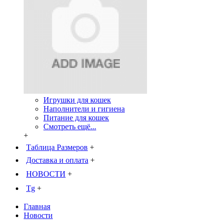
Игрушки для кошек
Наполнители и гигиена
Питание для кошек
Смотреть ещё...
+
Таблица Размеров
+
Доставка и оплата
+
НОВОСТИ
+
Tg
+
Главная
Новости