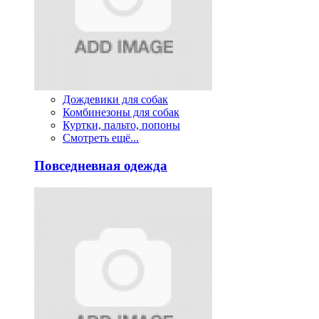
Дождевики для собак
Комбинезоны для собак
Куртки, пальто, попоны
Смотреть ещё...
Повседневная одежда