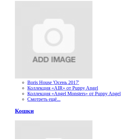
Boris House 'Осень 2017'
Коллекция «AIR» от Puppy Angel
Коллекция «Angel Monsters» от Puppy Angel
Смотреть ещё...
Кошки