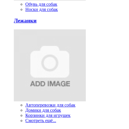
Обувь для собак
Носки для собак
Лежанки
Автоперевозки для собак
Домики для собак
Корзинки для игрушек
Смотреть ещё...