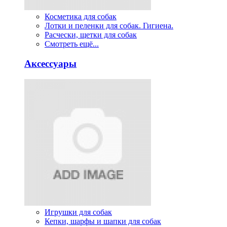
Косметика для собак
Лотки и пеленки для собак. Гигиена.
Расчески, щетки для собак
Смотреть ещё...
Аксессуары
Игрушки для собак
Кепки, шарфы и шапки для собак