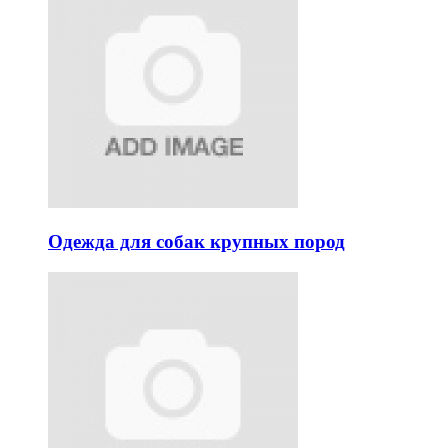
Одежда для собак крупных пород