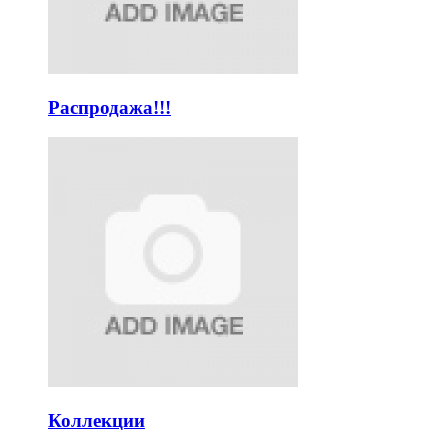
Распродажа!!!
Коллекции