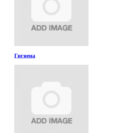
Гигиена