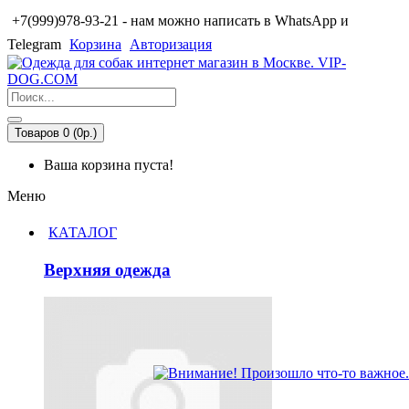
+7(999)978-93-21 - нам можно написать в WhatsApp и
Telegram
Корзина
Авторизация
Товаров 0 (0р.)
Ваша корзина пуста!
Меню
КАТАЛОГ
Верхняя одежда