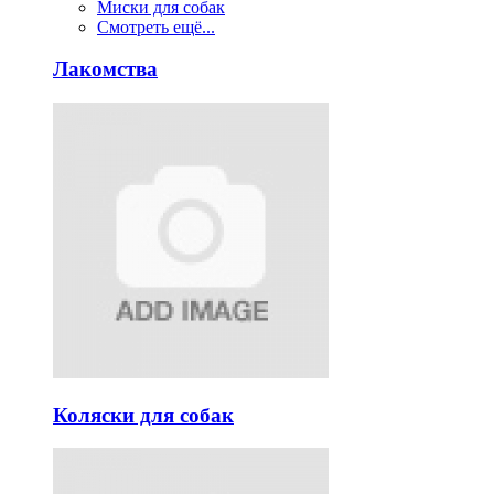
Миски для собак
Смотреть ещё...
Лакомства
Коляски для собак