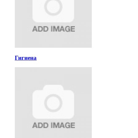
Гигиена