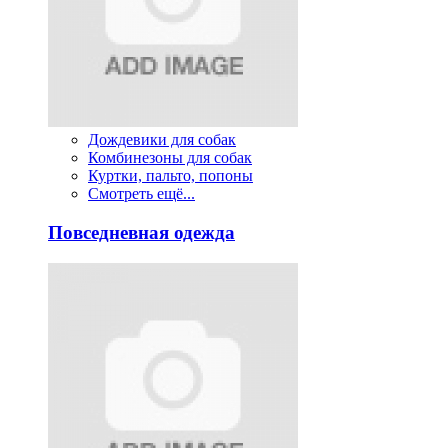
Дождевики для собак
Комбинезоны для собак
Куртки, пальто, попоны
Смотреть ещё...
Повседневная одежда