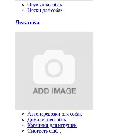
Обувь для собак
Носки для собак
Лежанки
Автоперевозки для собак
Домики для собак
Корзинки для игрушек
Смотреть ещё...