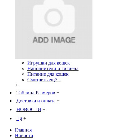
Игрушки для кошек
Наполнители и гигиена
Питание для кошек
Смотреть ещё...
+
Таблица Размеров
+
Доставка и оплата
+
НОВОСТИ
+
Tg
+
Главная
Новости