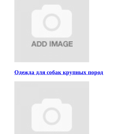
Одежда для собак крупных пород