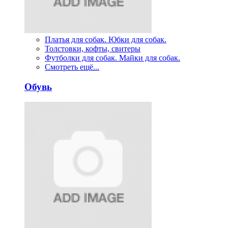
Платья для собак. Юбки для собак.
Толстовки, кофты, свитеры
Футболки для собак. Майки для собак.
Смотреть ещё...
Обувь