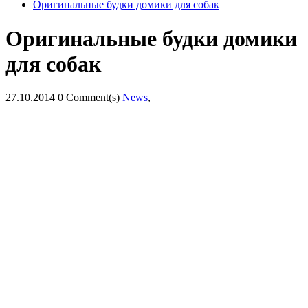
Оригинальные будки домики для собак
Оригинальные будки домики
для собак
27.10.2014
0 Comment(s)
News
,