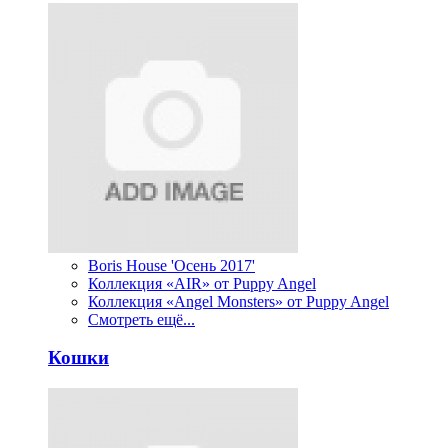
Boris House 'Осень 2017'
Коллекция «AIR» от Puppy Angel
Коллекция «Angel Monsters» от Puppy Angel
Смотреть ещё...
Кошки