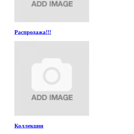
Распродажа!!!
Коллекции