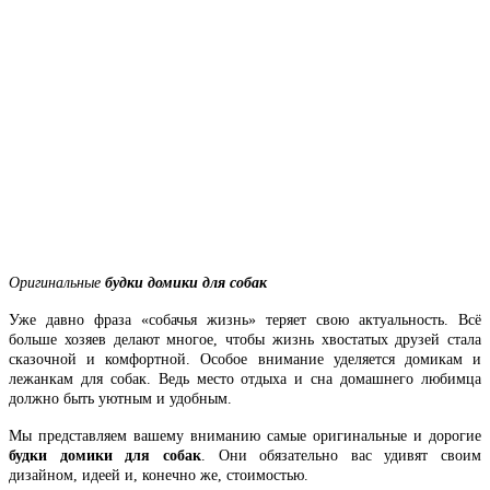
Оригинальные
будки домики для собак
Уже давно фраза «собачья жизнь» теряет свою актуальность. Всё
больше хозяев делают многое, чтобы жизнь хвостатых друзей стала
сказочной и комфортной. Особое внимание уделяется домикам и
лежанкам для собак. Ведь место отдыха и сна домашнего любимца
должно быть уютным и удобным.
Мы представляем вашему вниманию самые оригинальные и дорогие
будки домики для собак
. Они обязательно вас удивят своим
дизайном, идеей и, конечно же, стоимостью.