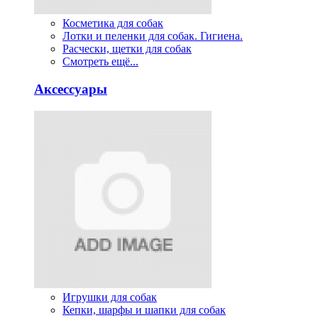
Косметика для собак
Лотки и пеленки для собак. Гигиена.
Расчески, щетки для собак
Смотреть ещё...
Аксессуары
Игрушки для собак
Кепки, шарфы и шапки для собак