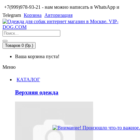
+7(999)978-93-21 - нам можно написать в WhatsApp и
Telegram
Корзина
Авторизация
Товаров 0 (0р.)
Ваша корзина пуста!
Меню
КАТАЛОГ
Верхняя одежда