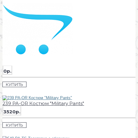
0р.
КУПИТЬ
239 PA-OR Костюм "Military Pants"
3520р.
КУПИТЬ