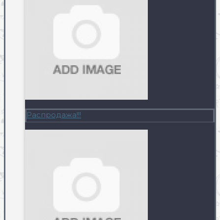
Распродажа!!!