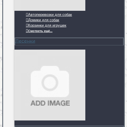
Автоперевозки для собак
Домики для собак
Корзинки для игрушек
Смотреть ещё...
Лесенки