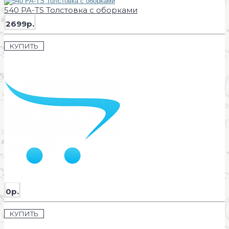
540 PA-TS Толстовка с оборками
2699р.
КУПИТЬ
0р.
КУПИТЬ