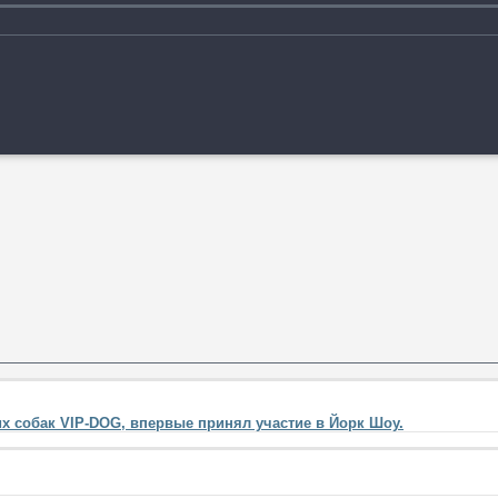
их собак VIP-DOG, впервые принял участие в Йорк Шоу.