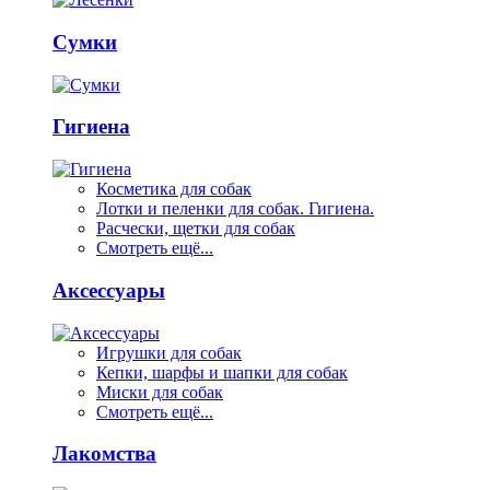
Сумки
Гигиена
Косметика для собак
Лотки и пеленки для собак. Гигиена.
Расчески, щетки для собак
Смотреть ещё...
Аксессуары
Игрушки для собак
Кепки, шарфы и шапки для собак
Миски для собак
Смотреть ещё...
Лакомства