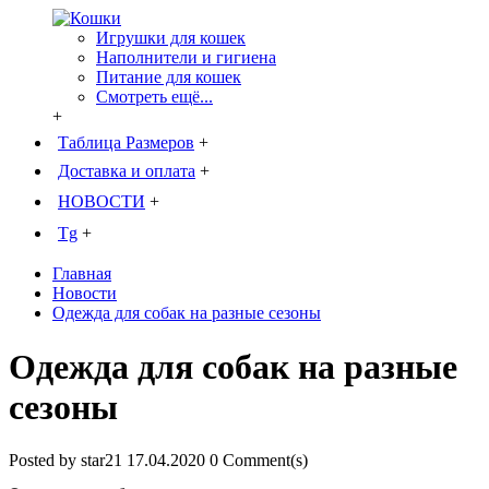
Игрушки для кошек
Наполнители и гигиена
Питание для кошек
Смотреть ещё...
+
Таблица Размеров
+
Доставка и оплата
+
НОВОСТИ
+
Tg
+
Главная
Новости
Одежда для собак на разные сезоны
Одежда для собак на разные
сезоны
Posted by
star21
17.04.2020
0 Comment(s)