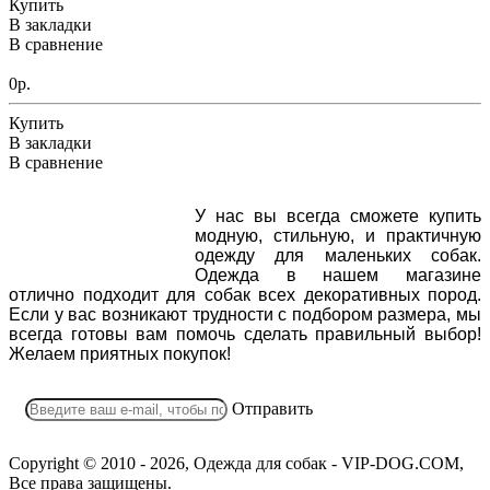
Купить
В закладки
В сравнение
0р.
Купить
В закладки
В сравнение
У нас вы всегда сможете купить
модную, стильную, и практичную
одежду для маленьких собак.
Одежда в нашем магазине
отлично подходит для собак всех декоративных пород.
Если у вас возникают трудности с подбором размера, мы
всегда готовы вам помочь сделать правильный выбор!
Желаем приятных покупок!
Отправить
Copyright © 2010 - 2026, Одежда для собак - VIP-DOG.COM,
Все права защищены.