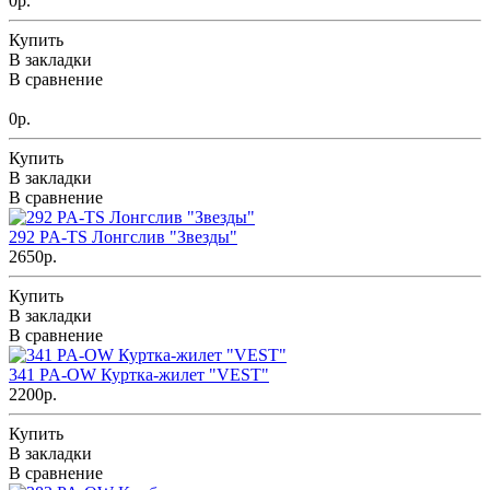
0р.
Купить
В закладки
В сравнение
0р.
Купить
В закладки
В сравнение
292 PA-TS Лонгслив "Звезды"
2650р.
Купить
В закладки
В сравнение
341 PA-OW Куртка-жилет "VEST"
2200р.
Купить
В закладки
В сравнение