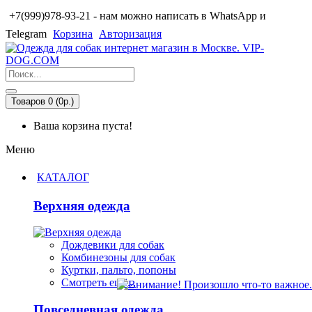
+7(999)978-93-21 - нам можно написать в WhatsApp и
Telegram
Корзина
Авторизация
Товаров 0 (0р.)
Ваша корзина пуста!
Меню
КАТАЛОГ
Верхняя одежда
Дождевики для собак
Комбинезоны для собак
Куртки, пальто, попоны
Смотреть ещё...
Повседневная одежда