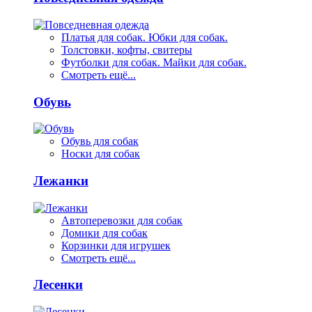
Платья для собак. Юбки для собак.
Толстовки, кофты, свитеры
Футболки для собак. Майки для собак.
Смотреть ещё...
Обувь
Обувь для собак
Носки для собак
Лежанки
Автоперевозки для собак
Домики для собак
Корзинки для игрушек
Смотреть ещё...
Лесенки