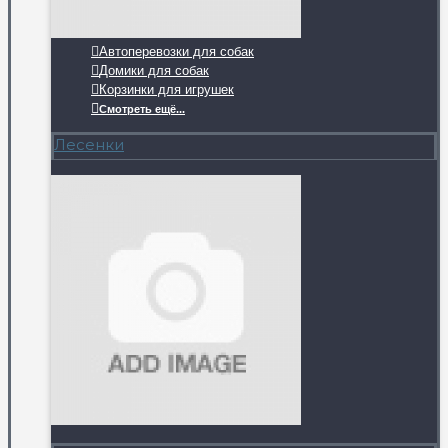
Автоперевозки для собак
Домики для собак
Корзинки для игрушек
Смотреть ещё...
Лесенки