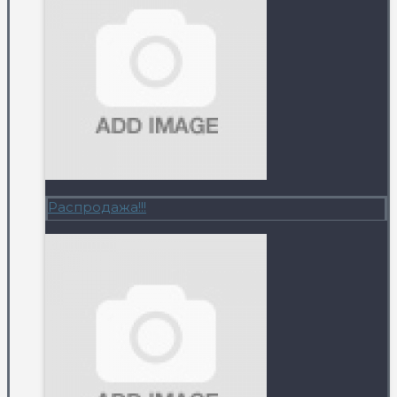
Распродажа!!!