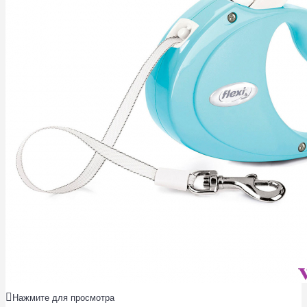
Нажмите для просмотра